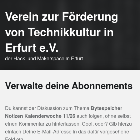
Verein zur Förderung
von Technikkultur in
Erfurt e.V.
der Hack- und Makerspace in Erfurt
Verwalte deine Abonnements
Du kannst der Diskussion zum Thema
Bytespeicher
Notizen Kalenderwoche 11/26
auch folgen, ohne selbst
einen Kommentar zu hinterlassen. Cool, oder? Gib hierzu
einfach Deine E-Mail-Adresse in das dafür vorgesehene
Feld ein.