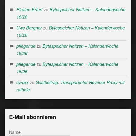
zu
Piraten Erfurt
Bytespeicher Notizen – Kalenderwoche
18/26
zu
Uwe Bergner
Bytespeicher Notizen – Kalenderwoche
18/26
zu
pflegende
Bytespeicher Notizen – Kalenderwoche
18/26
zu
pflegende
Bytespeicher Notizen – Kalenderwoche
18/26
zu
cyroxx
Gastbeitrag: Transparenter Reverse-Proxy mit
rathole
E-Mail abonnieren
Name