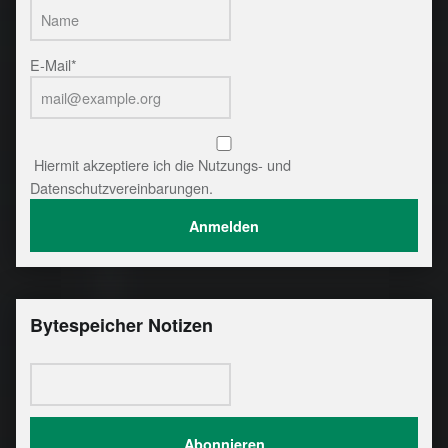
E-Mail*
Hiermit akzeptiere ich die Nutzungs- und
Datenschutzvereinbarungen.
Bytespeicher Notizen