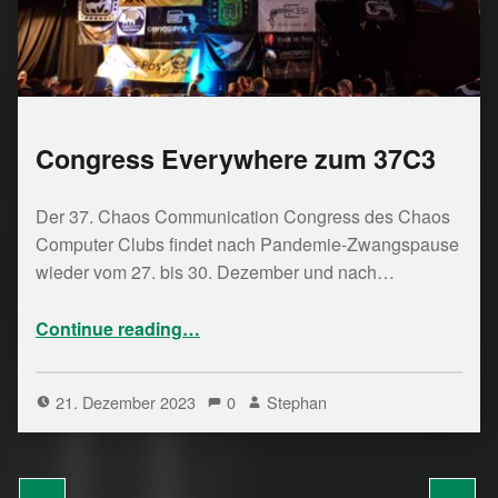
Congress Everywhere zum 37C3
Der 37. Chaos Communication Congress des Chaos
Computer Clubs findet nach Pandemie-Zwangspause
wieder vom 27. bis 30. Dezember und nach…
“Congress Everywhere zum 37C3”
Continue reading
…
21. Dezember 2023
0
Stephan