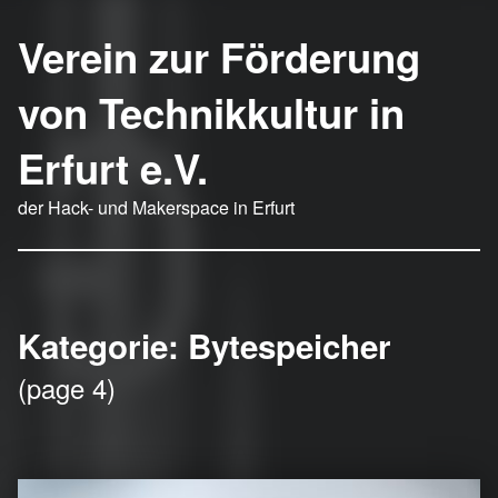
Verein zur Förderung
von Technikkultur in
Erfurt e.V.
der Hack- und Makerspace in Erfurt
Kategorie:
Bytespeicher
(page 4)