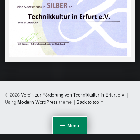
© 2026
Verein zur Förderung von Technikkultur in Erfurt e.V.
|
Using
WordPress
theme.
|
Back to top ↑
Modern
Menu