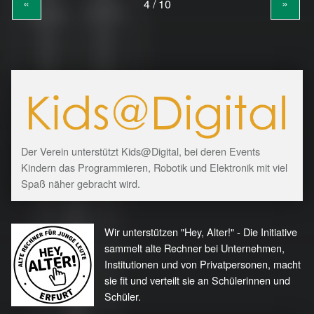
«
»
Der Verein unterstützt Kids@Digital, bei deren Events
Kindern das Programmieren, Robotik und Elektronik mit viel
Spaß näher gebracht wird.
Wir unterstützen "Hey, Alter!" - Die Initiative
sammelt alte Rechner bei Unternehmen,
Institutionen und von Privatpersonen, macht
sie fit und verteilt sie an Schülerinnen und
Schüler.