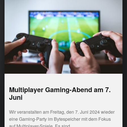
Multiplayer Gaming-Abend am 7.
Juni
Wir veranstalten am Freitag, den 7. Juni 2024 wieder
eine Gaming-Party im Bytespeicher mit dem Fokus
auf Multiplayer-Spiele. Es sind…