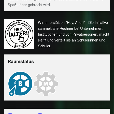
Spaß näher gebracht wird.
Wir unterstützen "Hey, Alter!" - Die Initiative
sammelt alte Rechner bei Unternehmen,
Institutionen und von Privatpersonen, macht
sie fit und verteilt sie an Schülerinnen und
Schüler.
Raumstatus