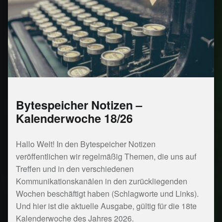
Bytespeicher Notizen –
Kalenderwoche 18/26
Hallo Welt! In den Bytespeicher Notizen
veröffentlichen wir regelmäßig Themen, die uns auf
Treffen und in den verschiedenen
Kommunikationskanälen in den zurückliegenden
Wochen beschäftigt haben (Schlagworte und Links).
Und hier ist die aktuelle Ausgabe, gültig für die 18te
Kalenderwoche des Jahres 2026.