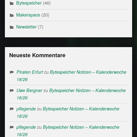
Bytespeicher
(46)
Makerspace
(20)
Newsletter
(7)
Neueste Kommentare
zu
Piraten Erfurt
Bytespeicher Notizen – Kalenderwoche
18/26
zu
Uwe Bergner
Bytespeicher Notizen – Kalenderwoche
18/26
zu
pflegende
Bytespeicher Notizen – Kalenderwoche
18/26
zu
pflegende
Bytespeicher Notizen – Kalenderwoche
18/26