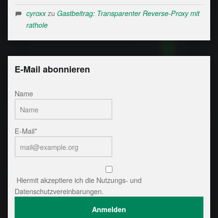
zu
cyroxx
Gastbeitrag: Transparenter Reverse-Proxy mit
rathole
E-Mail abonnieren
Name
E-Mail*
Hiermit akzeptiere ich die Nutzungs- und
Datenschutzvereinbarungen.