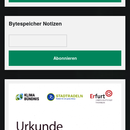
Bytespeicher Notizen