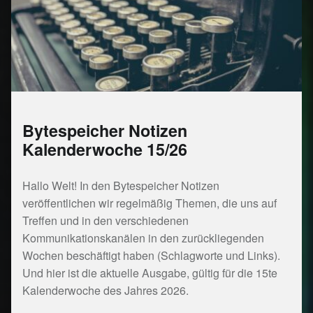
Bytespeicher Notizen
Kalenderwoche 15/26
Hallo Welt! In den Bytespeicher Notizen
veröffentlichen wir regelmäßig Themen, die uns auf
Treffen und in den verschiedenen
Kommunikationskanälen in den zurückliegenden
Wochen beschäftigt haben (Schlagworte und Links).
Und hier ist die aktuelle Ausgabe, gültig für die 15te
Kalenderwoche des Jahres 2026.