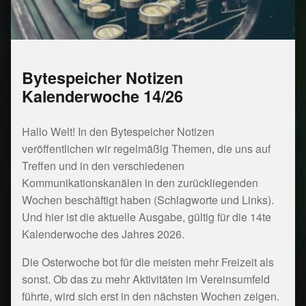
Bytespeicher Notizen
Kalenderwoche 14/26
Hallo Welt! In den Bytespeicher Notizen
veröffentlichen wir regelmäßig Themen, die uns auf
Treffen und in den verschiedenen
Kommunikationskanälen in den zurückliegenden
Wochen beschäftigt haben (Schlagworte und Links).
Und hier ist die aktuelle Ausgabe, gültig für die 14te
Kalenderwoche des Jahres 2026.
Die Osterwoche bot für die meisten mehr Freizeit als
sonst. Ob das zu mehr Aktivitäten im Vereinsumfeld
führte, wird sich erst in den nächsten Wochen zeigen.