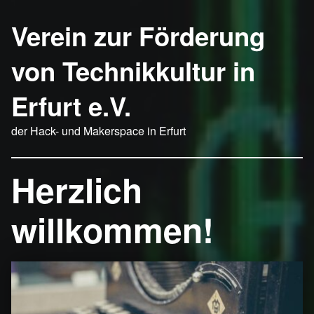
Verein zur Förderung
von Technikkultur in
Erfurt e.V.
der Hack- und Makerspace in Erfurt
Herzlich
willkommen!