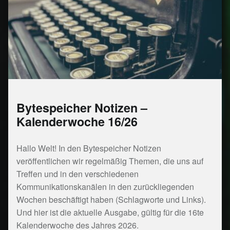
Bytespeicher Notizen –
Kalenderwoche 16/26
Hallo Welt! In den Bytespeicher Notizen
veröffentlichen wir regelmäßig Themen, die uns auf
Treffen und in den verschiedenen
Kommunikationskanälen in den zurückliegenden
Wochen beschäftigt haben (Schlagworte und Links).
Und hier ist die aktuelle Ausgabe, gültig für die 16te
Kalenderwoche des Jahres 2026.