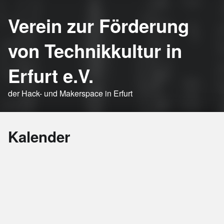
Verein zur Förderung
von Technikkultur in
Erfurt e.V.
der Hack- und Makerspace in Erfurt
Kalender