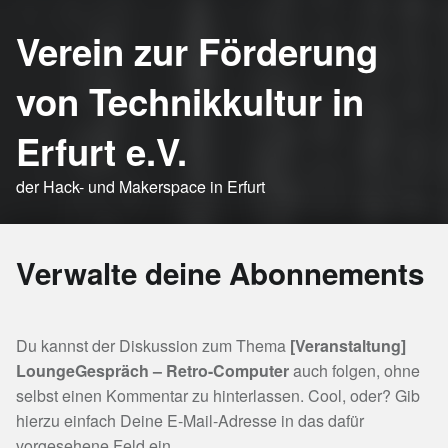
Verein zur Förderung
von Technikkultur in
Erfurt e.V.
der Hack- und Makerspace in Erfurt
Verwalte deine Abonnements
Du kannst der Diskussion zum Thema
[Veranstaltung]
LoungeGespräch – Retro-Computer
auch folgen, ohne
selbst einen Kommentar zu hinterlassen. Cool, oder? Gib
hierzu einfach Deine E-Mail-Adresse in das dafür
vorgesehene Feld ein.