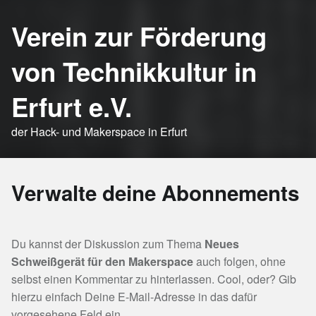
Verein zur Förderung
von Technikkultur in
Erfurt e.V.
der Hack- und Makerspace in Erfurt
Verwalte deine Abonnements
Du kannst der Diskussion zum Thema
Neues
Schweißgerät für den Makerspace
auch folgen, ohne
selbst einen Kommentar zu hinterlassen. Cool, oder? Gib
hierzu einfach Deine E-Mail-Adresse in das dafür
vorgesehene Feld ein.