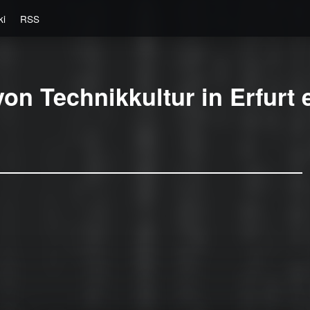
ki
RSS
on Technikkultur in Erfurt e