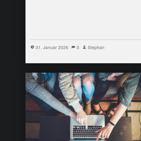
31. Januar 2026
0
Stephan