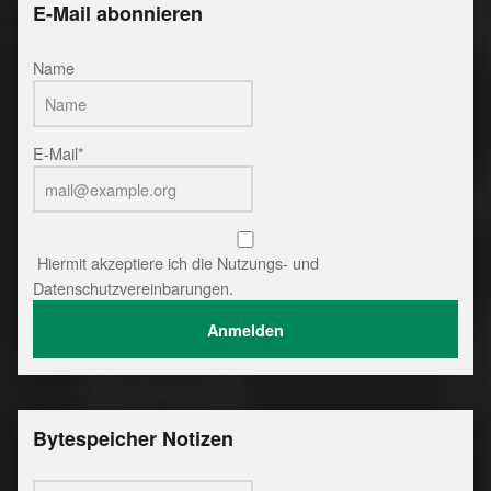
E-Mail abonnieren
Name
E-Mail*
Hiermit akzeptiere ich die Nutzungs- und
Datenschutzvereinbarungen.
Bytespeicher Notizen