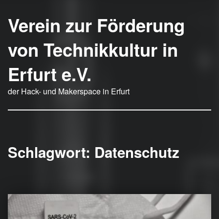
Verein zur Förderung
von Technikkultur in
Erfurt e.V.
der Hack- und Makerspace in Erfurt
Schlagwort:
Datenschutz