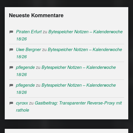
Neueste Kommentare
zu
Piraten Erfurt
Bytespeicher Notizen – Kalenderwoche
18/26
zu
Uwe Bergner
Bytespeicher Notizen – Kalenderwoche
18/26
zu
pflegende
Bytespeicher Notizen – Kalenderwoche
18/26
zu
pflegende
Bytespeicher Notizen – Kalenderwoche
18/26
zu
cyroxx
Gastbeitrag: Transparenter Reverse-Proxy mit
rathole