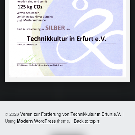
© 2026
Verein zur Förderung von Technikkultur in Erfurt e.V.
|
Using
WordPress
theme.
|
Back to top ↑
Modern