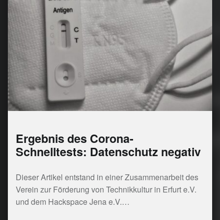
Ergebnis des Corona-
Schnelltests: Datenschutz negativ
Dieser Artikel entstand in einer Zusammenarbeit des
Verein zur Förderung von Technikkultur in Erfurt e.V.
und dem Hackspace Jena e.V.…