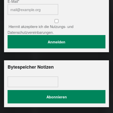
E-Mail*
Hiermit akzeptiere ich die Nutzungs- und
Datenschutzvereinbarungen.
Bytespeicher Notizen