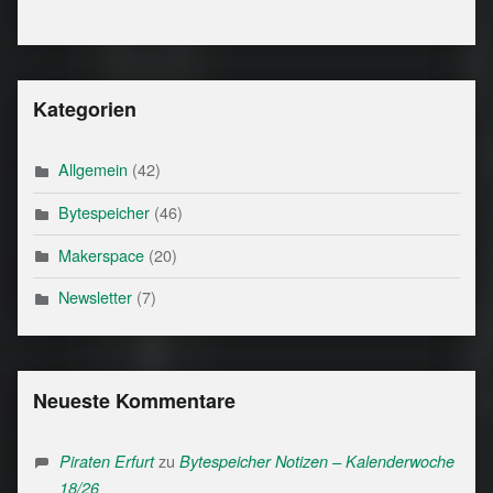
Kategorien
Allgemein
(42)
Bytespeicher
(46)
Makerspace
(20)
Newsletter
(7)
Neueste Kommentare
zu
Piraten Erfurt
Bytespeicher Notizen – Kalenderwoche
18/26