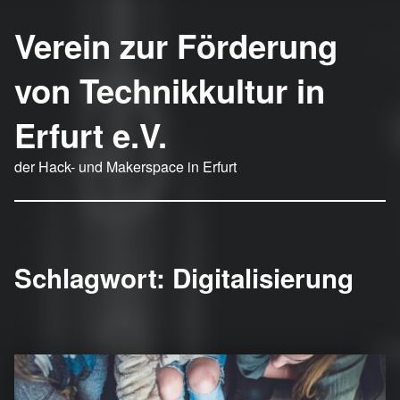
Verein zur Förderung
von Technikkultur in
Erfurt e.V.
der Hack- und Makerspace in Erfurt
Schlagwort:
Digitalisierung