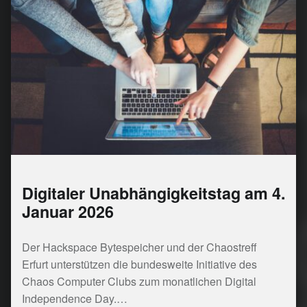
Digitaler Unabhängigkeitstag am 4.
Januar 2026
Der Hackspace Bytespeicher und der Chaostreff
Erfurt unterstützen die bundesweite Initiative des
Chaos Computer Clubs zum monatlichen Digital
Independence Day.…