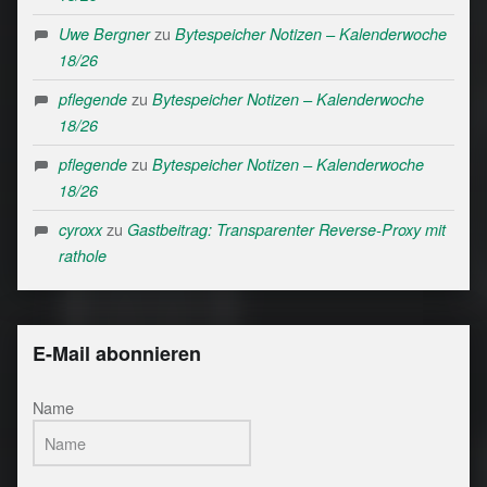
zu
Uwe Bergner
Bytespeicher Notizen – Kalenderwoche
18/26
zu
pflegende
Bytespeicher Notizen – Kalenderwoche
18/26
zu
pflegende
Bytespeicher Notizen – Kalenderwoche
18/26
zu
cyroxx
Gastbeitrag: Transparenter Reverse-Proxy mit
rathole
E-Mail abonnieren
Name