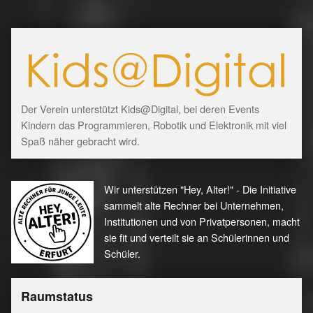
Der Verein unterstützt Kids@Digital, bei deren Events
Kindern das Programmieren, Robotik und Elektronik mit viel
Spaß näher gebracht wird.
Wir unterstützen "Hey, Alter!" - Die Initiative
sammelt alte Rechner bei Unternehmen,
Institutionen und von Privatpersonen, macht
sie fit und verteilt sie an Schülerinnen und
Schüler.
Raumstatus