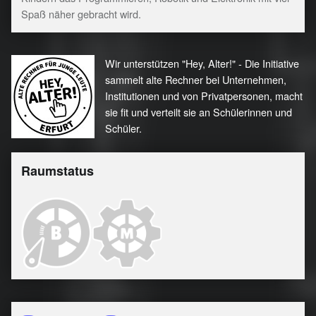
Spaß näher gebracht wird.
Wir unterstützen "Hey, Alter!" - Die Initiative
sammelt alte Rechner bei Unternehmen,
Institutionen und von Privatpersonen, macht
sie fit und verteilt sie an Schülerinnen und
Schüler.
Raumstatus