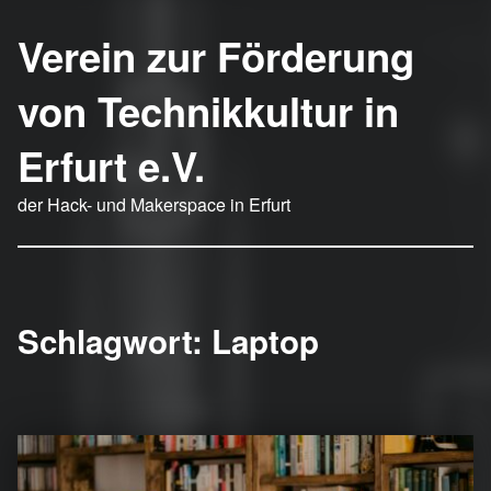
Verein zur Förderung
von Technikkultur in
Erfurt e.V.
der Hack- und Makerspace in Erfurt
Schlagwort:
Laptop