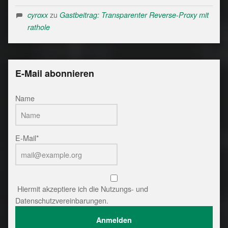
zu
cyroxx
Gastbeitrag: Transparenter Reverse-Proxy mit
rathole
E-Mail abonnieren
Name
E-Mail*
Hiermit akzeptiere ich die Nutzungs- und
Datenschutzvereinbarungen.