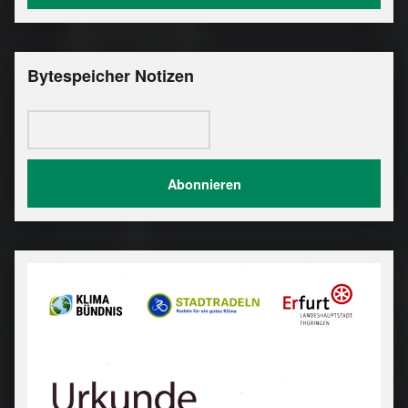
Bytespeicher Notizen