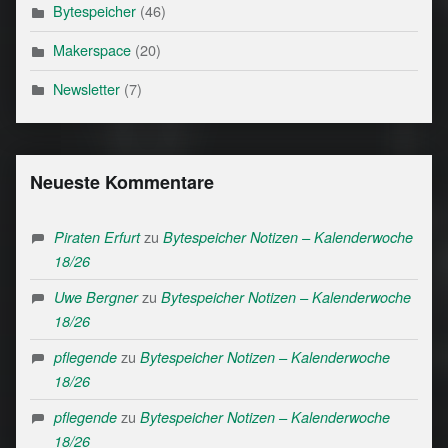
Bytespeicher
(46)
Makerspace
(20)
Newsletter
(7)
Neueste Kommentare
zu
Piraten Erfurt
Bytespeicher Notizen – Kalenderwoche
18/26
zu
Uwe Bergner
Bytespeicher Notizen – Kalenderwoche
18/26
zu
pflegende
Bytespeicher Notizen – Kalenderwoche
18/26
zu
pflegende
Bytespeicher Notizen – Kalenderwoche
18/26