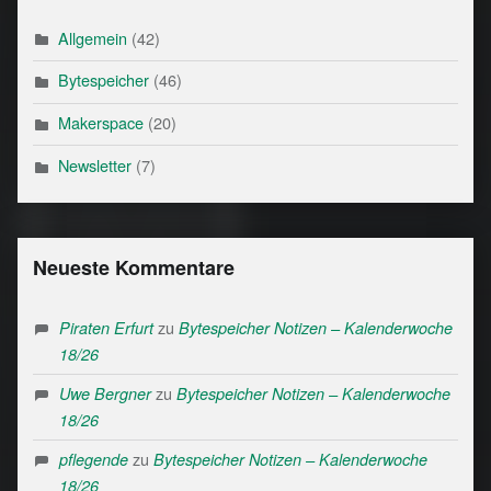
Allgemein
(42)
Bytespeicher
(46)
Makerspace
(20)
Newsletter
(7)
Neueste Kommentare
zu
Piraten Erfurt
Bytespeicher Notizen – Kalenderwoche
18/26
zu
Uwe Bergner
Bytespeicher Notizen – Kalenderwoche
18/26
zu
pflegende
Bytespeicher Notizen – Kalenderwoche
18/26