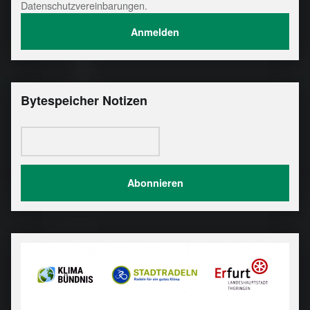
Datenschutzvereinbarungen.
Bytespeicher Notizen