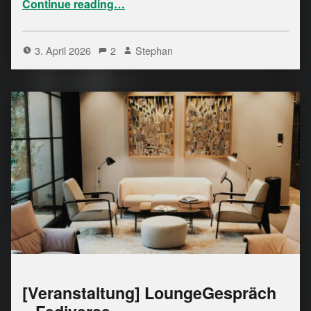
Continue reading
…
3. April 2026
2
Stephan
[Veranstaltung] LoungeGespräch