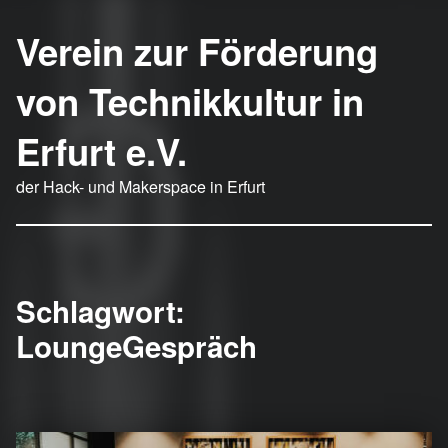
Verein zur Förderung
von Technikkultur in
Erfurt e.V.
der Hack- und Makerspace in Erfurt
Schlagwort:
LoungeGespräch