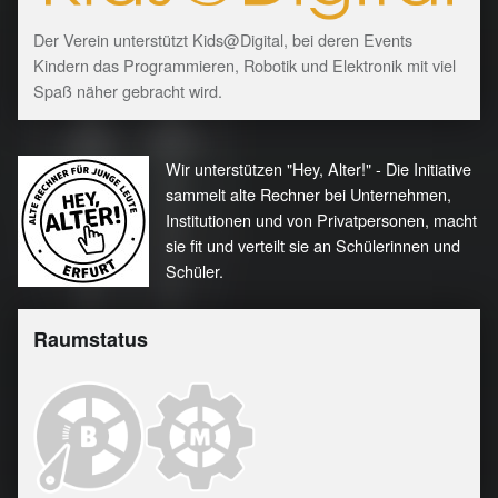
Der Verein unterstützt Kids@Digital, bei deren Events
Kindern das Programmieren, Robotik und Elektronik mit viel
Spaß näher gebracht wird.
Wir unterstützen "Hey, Alter!" - Die Initiative
sammelt alte Rechner bei Unternehmen,
Institutionen und von Privatpersonen, macht
sie fit und verteilt sie an Schülerinnen und
Schüler.
Raumstatus