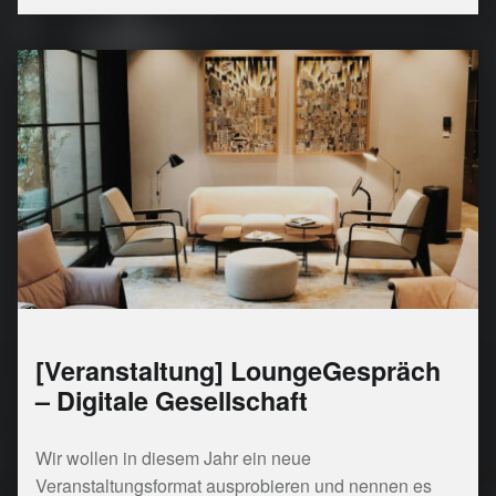
[Veranstaltung] LoungeGespräch
– Digitale Gesellschaft
Wir wollen in diesem Jahr ein neue
Veranstaltungsformat ausprobieren und nennen es