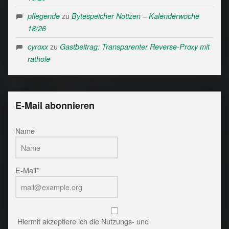
zu
pflegende
Bytespeicher Notizen – Kalenderwoche
18/26
zu
cyroxx
Gastbeitrag: Transparenter Reverse-Proxy mit
rathole
E-Mail abonnieren
Name
E-Mail*
Hiermit akzeptiere ich die Nutzungs- und