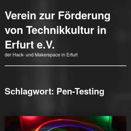
Verein zur Förderung
von Technikkultur in
Erfurt e.V.
der Hack- und Makerspace in Erfurt
Schlagwort:
Pen-Testing