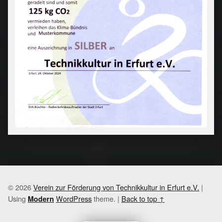
© 2026
Verein zur Förderung von Technikkultur in Erfurt e.V.
|
Using
WordPress
theme.
|
Back to top ↑
Modern