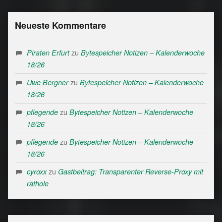
Neueste Kommentare
zu
Piraten Erfurt
Bytespeicher Notizen – Kalenderwoche
18/26
zu
Uwe Bergner
Bytespeicher Notizen – Kalenderwoche
18/26
zu
pflegende
Bytespeicher Notizen – Kalenderwoche
18/26
zu
pflegende
Bytespeicher Notizen – Kalenderwoche
18/26
zu
cyroxx
Gastbeitrag: Transparenter Reverse-Proxy mit
rathole