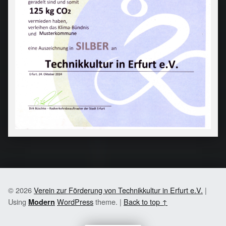
© 2026
Verein zur Förderung von Technikkultur in Erfurt e.V.
|
Using
WordPress
theme.
|
Back to top ↑
Modern