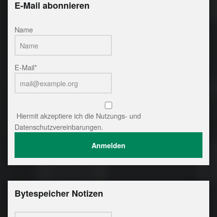
E-Mail abonnieren
Name
E-Mail*
Hiermit akzeptiere ich die Nutzungs- und
Datenschutzvereinbarungen.
Bytespeicher Notizen