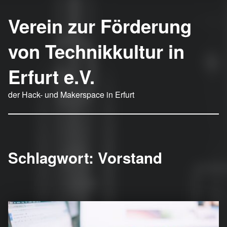
Verein zur Förderung
von Technikkultur in
Erfurt e.V.
der Hack- und Makerspace in Erfurt
Schlagwort:
Vorstand