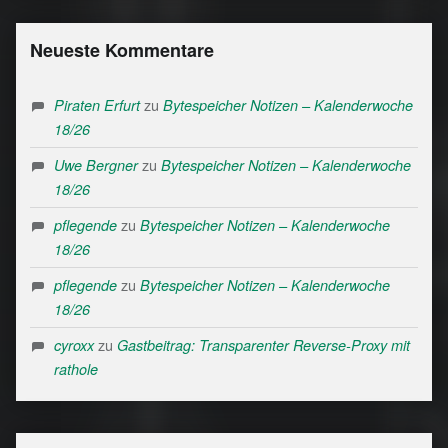
Neueste Kommentare
zu
Piraten Erfurt
Bytespeicher Notizen – Kalenderwoche
18/26
zu
Uwe Bergner
Bytespeicher Notizen – Kalenderwoche
18/26
zu
pflegende
Bytespeicher Notizen – Kalenderwoche
18/26
zu
pflegende
Bytespeicher Notizen – Kalenderwoche
18/26
zu
cyroxx
Gastbeitrag: Transparenter Reverse-Proxy mit
rathole