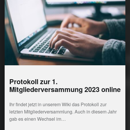
Protokoll zur 1.
Mitgliederversammung 2023 online
Ihr findet jetzt in unserem Wiki das Protokoll zur
letzten Mitgliederversammlung. Auch in diesem Jahr
gab es einen Wechsel im…