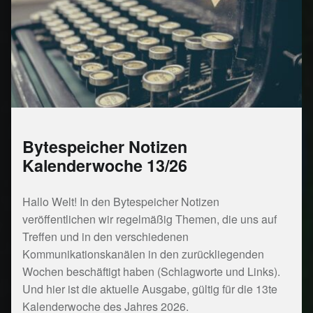
Bytespeicher Notizen
Kalenderwoche 13/26
Hallo Welt! In den Bytespeicher Notizen
veröffentlichen wir regelmäßig Themen, die uns auf
Treffen und in den verschiedenen
Kommunikationskanälen in den zurückliegenden
Wochen beschäftigt haben (Schlagworte und Links).
Und hier ist die aktuelle Ausgabe, gültig für die 13te
Kalenderwoche des Jahres 2026.