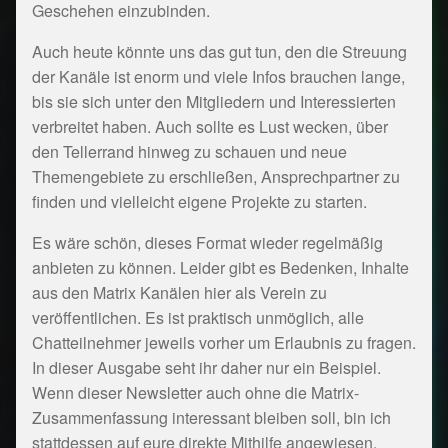
Geschehen einzubinden.
Auch heute könnte uns das gut tun, den die Streuung
der Kanäle ist enorm und viele Infos brauchen lange,
bis sie sich unter den Mitgliedern und Interessierten
verbreitet haben. Auch sollte es Lust wecken, über
den Tellerrand hinweg zu schauen und neue
Themengebiete zu erschließen, Ansprechpartner zu
finden und vielleicht eigene Projekte zu starten.
Es wäre schön, dieses Format wieder regelmäßig
anbieten zu können. Leider gibt es Bedenken, Inhalte
aus den Matrix Kanälen hier als Verein zu
veröffentlichen. Es ist praktisch unmöglich, alle
Chatteilnehmer jeweils vorher um Erlaubnis zu fragen.
In dieser Ausgabe seht ihr daher nur ein Beispiel.
Wenn dieser Newsletter auch ohne die Matrix-
Zusammenfassung interessant bleiben soll, bin ich
stattdessen auf eure direkte Mithilfe angewiesen.