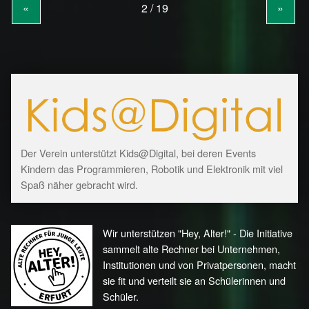
«
»
Der Verein unterstützt Kids@Digital, bei deren Events
Kindern das Programmieren, Robotik und Elektronik mit viel
Spaß näher gebracht wird.
Wir unterstützen "Hey, Alter!" - Die Initiative
sammelt alte Rechner bei Unternehmen,
Institutionen und von Privatpersonen, macht
sie fit und verteilt sie an Schülerinnen und
Schüler.