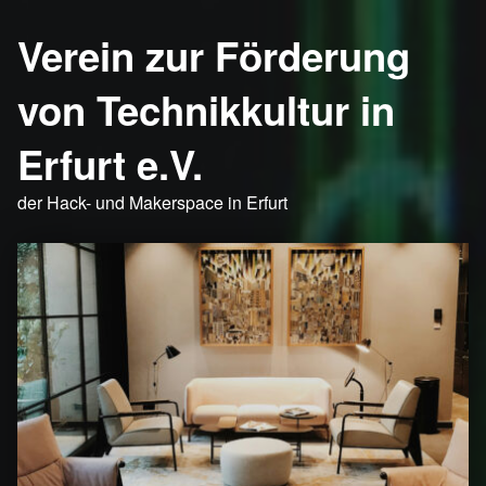
Verein zur Förderung
von Technikkultur in
Erfurt e.V.
der Hack- und Makerspace in Erfurt