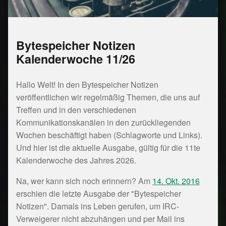
Bytespeicher Notizen
Kalenderwoche 11/26
Hallo Welt! In den Bytespeicher Notizen
veröffentlichen wir regelmäßig Themen, die uns auf
Treffen und in den verschiedenen
Kommunikationskanälen in den zurückliegenden
Wochen beschäftigt haben (Schlagworte und Links).
Und hier ist die aktuelle Ausgabe, gültig für die 11te
Kalenderwoche des Jahres 2026.
Na, wer kann sich noch erinnern? Am
14. Okt. 2016
erschien die letzte Ausgabe der "Bytespeicher
Notizen". Damals ins Leben gerufen, um IRC-
Verweigerer nicht abzuhängen und per Mail ins