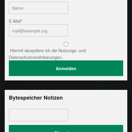
E-Mail*
Hiermit akzeptiere ich die Nutzungs- und
Datenschutzvereinbarungen.
Bytespeicher Notizen