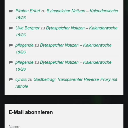
zu
Piraten Erfurt
Bytespeicher Notizen – Kalenderwoche
18/26
zu
Uwe Bergner
Bytespeicher Notizen – Kalenderwoche
18/26
zu
pflegende
Bytespeicher Notizen – Kalenderwoche
18/26
zu
pflegende
Bytespeicher Notizen – Kalenderwoche
18/26
zu
cyroxx
Gastbeitrag: Transparenter Reverse-Proxy mit
rathole
E-Mail abonnieren
Name