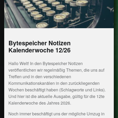
Bytespeicher Notizen
Kalenderwoche 12/26
Hallo Welt! In den Bytespeicher Notizen
veröffentlichen wir regelmäßig Themen, die uns auf
Treffen und in den verschiedenen
Kommunikationskanälen in den zurückliegenden
Wochen beschäftigt haben (Schlagworte und Links).
Und hier ist die aktuelle Ausgabe, gültig für die 12te
Kalenderwoche des Jahres 2026.
Noch immer beschäftigt uns der mögliche Umzug in