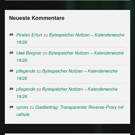
Neueste Kommentare
zu
Piraten Erfurt
Bytespeicher Notizen – Kalenderwoche
18/26
zu
Uwe Bergner
Bytespeicher Notizen – Kalenderwoche
18/26
zu
pflegende
Bytespeicher Notizen – Kalenderwoche
18/26
zu
pflegende
Bytespeicher Notizen – Kalenderwoche
18/26
zu
cyroxx
Gastbeitrag: Transparenter Reverse-Proxy mit
rathole