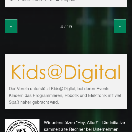
«
»
Der Verein unterstützt Kids@Digital, bei deren Events
Kindern das Programmieren, Robotik und Elektronik mit viel
Spaß näher gebracht wird.
Wir unterstützen "Hey, Alter!" - Die Initiative
sammelt alte Rechner bei Unternehmen,