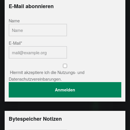
E-Mail abonnieren
Name
E-Mail*
Hiermit akzeptiere ich die Nutzungs- und
Datenschutzvereinbarungen.
Bytespeicher Notizen