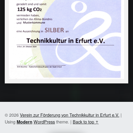
© 2026
Verein zur Förderung von Technikkultur in Erfurt e.V.
|
Using
WordPress
theme.
|
Back to top ↑
Modern