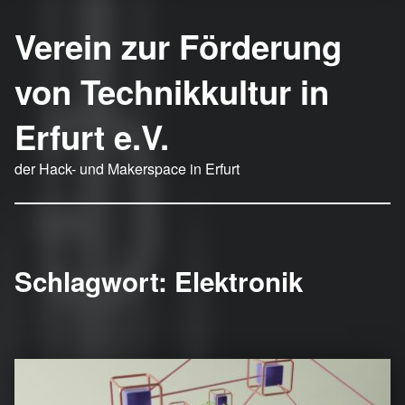
Verein zur Förderung
von Technikkultur in
Erfurt e.V.
der Hack- und Makerspace in Erfurt
Schlagwort:
Elektronik