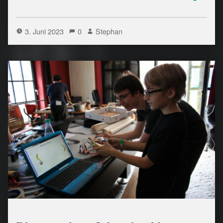
3. Juni 2023
0
Stephan