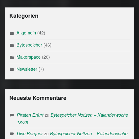
Kategorien
Allgemein
(42)
Bytespeicher
(46)
Makerspace
(20)
Newsletter
(7)
Neueste Kommentare
zu
Piraten Erfurt
Bytespeicher Notizen – Kalenderwoche
18/26
zu
Uwe Bergner
Bytespeicher Notizen – Kalenderwoche