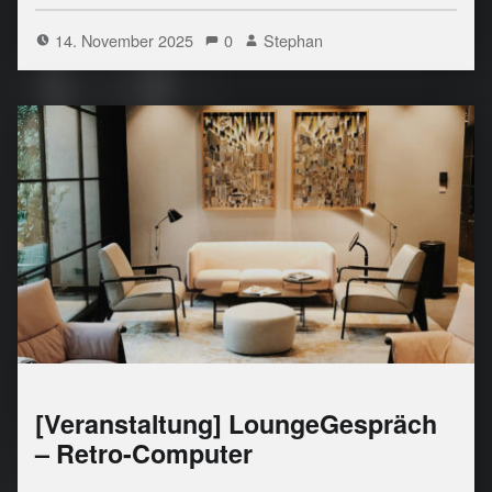
14. November 2025
0
Stephan
[Veranstaltung] LoungeGespräch
– Retro-Computer