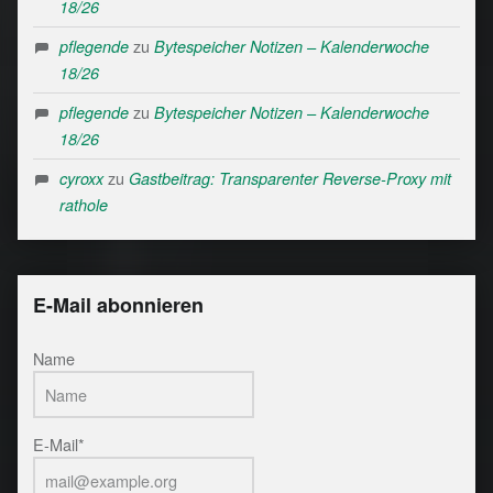
18/26
zu
pflegende
Bytespeicher Notizen – Kalenderwoche
18/26
zu
pflegende
Bytespeicher Notizen – Kalenderwoche
18/26
zu
cyroxx
Gastbeitrag: Transparenter Reverse-Proxy mit
rathole
E-Mail abonnieren
Name
E-Mail*