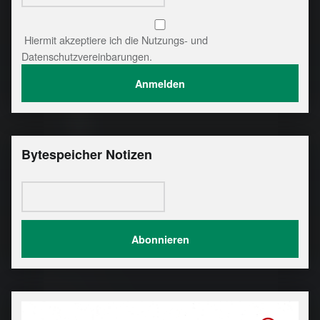
Hiermit akzeptiere ich die Nutzungs- und
Datenschutzvereinbarungen.
Bytespeicher Notizen