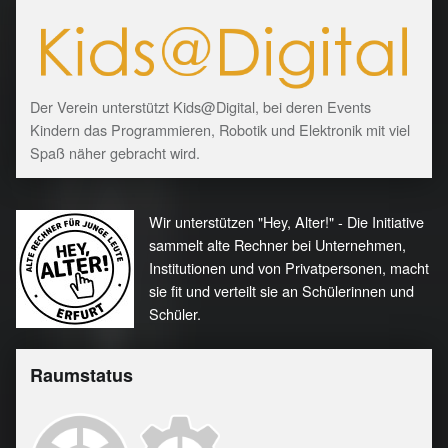
Der Verein unterstützt Kids@Digital, bei deren Events
Kindern das Programmieren, Robotik und Elektronik mit viel
Spaß näher gebracht wird.
Wir unterstützen "Hey, Alter!" - Die Initiative
sammelt alte Rechner bei Unternehmen,
Institutionen und von Privatpersonen, macht
sie fit und verteilt sie an Schülerinnen und
Schüler.
Raumstatus