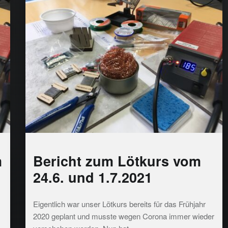
m
Bericht zum Lötkurs vom
24.6. und 1.7.2021
Eigentlich war unser Lötkurs bereits für das Frühjahr
2020 geplant und musste wegen Corona immer wieder