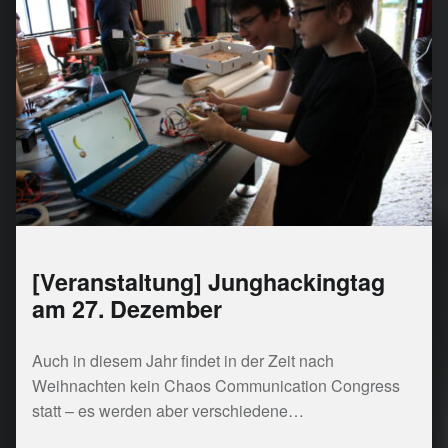
[Veranstaltung] Junghackingtag
am 27. Dezember
Auch in diesem Jahr findet in der Zeit nach
Weihnachten kein Chaos Communication Congress
statt – es werden aber verschiedene…