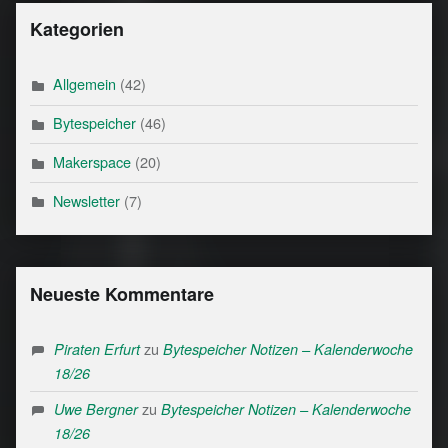
Kategorien
Allgemein
(42)
Bytespeicher
(46)
Makerspace
(20)
Newsletter
(7)
Neueste Kommentare
zu
Piraten Erfurt
Bytespeicher Notizen – Kalenderwoche
18/26
zu
Uwe Bergner
Bytespeicher Notizen – Kalenderwoche
18/26