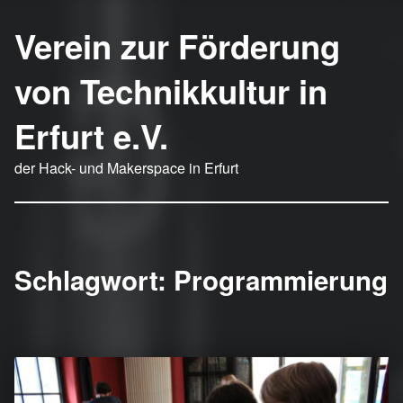
Verein zur Förderung
von Technikkultur in
Erfurt e.V.
der Hack- und Makerspace in Erfurt
Schlagwort:
Programmierung