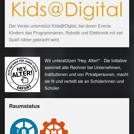
Der Verein unterstützt Kids@Digital, bei deren Events
Kindern das Programmieren, Robotik und Elektronik mit viel
Spaß näher gebracht wird.
Wir unterstützen "Hey, Alter!" - Die Initiative
sammelt alte Rechner bei Unternehmen,
Institutionen und von Privatpersonen, macht
sie fit und verteilt sie an Schülerinnen und
Schüler.
Raumstatus