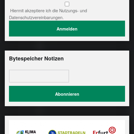
Hiermit akzeptiere ich die Nutzungs- und
Datenschutzvereinbarungen.
Bytespeicher Notizen