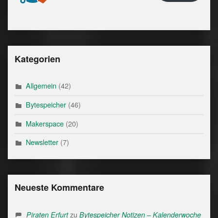
Kategorien
Allgemein
(42)
Bytespeicher
(46)
Makerspace
(20)
Newsletter
(7)
Neueste Kommentare
zu
Piraten Erfurt
Bytespeicher Notizen – Kalenderwoche