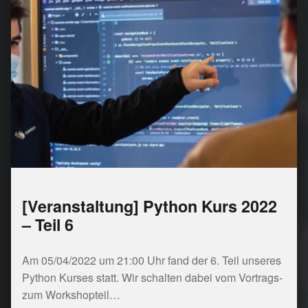
[Veranstaltung] Python Kurs 2022
– Teil 6
Am 05/04/2022 um 21:00 Uhr fand der 6. Teil unseres
Python Kurses statt. Wir schalten dabei vom Vortrags-
zum Workshopteil…