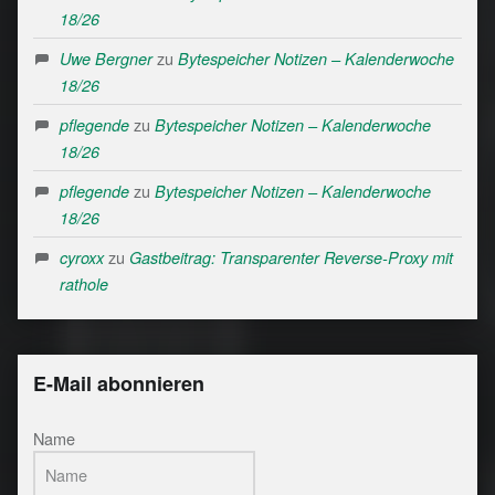
18/26
zu
Uwe Bergner
Bytespeicher Notizen – Kalenderwoche
18/26
zu
pflegende
Bytespeicher Notizen – Kalenderwoche
18/26
zu
pflegende
Bytespeicher Notizen – Kalenderwoche
18/26
zu
cyroxx
Gastbeitrag: Transparenter Reverse-Proxy mit
rathole
E-Mail abonnieren
Name