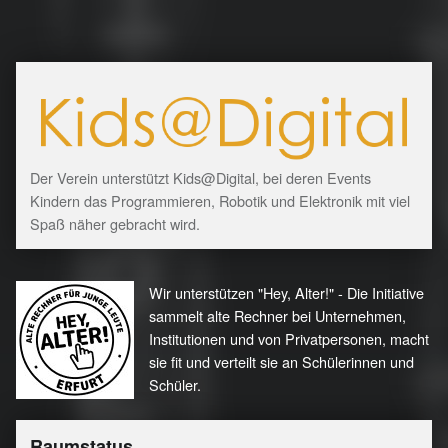
Der Verein unterstützt Kids@Digital, bei deren Events
Kindern das Programmieren, Robotik und Elektronik mit viel
Spaß näher gebracht wird.
Wir unterstützen "Hey, Alter!" - Die Initiative
sammelt alte Rechner bei Unternehmen,
Institutionen und von Privatpersonen, macht
sie fit und verteilt sie an Schülerinnen und
Schüler.
Raumstatus