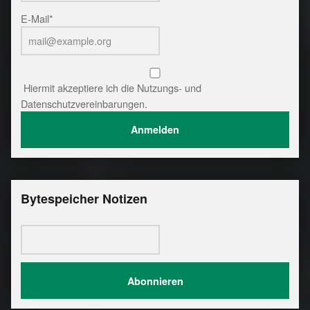
E-Mail*
Hiermit akzeptiere ich die Nutzungs- und
Datenschutzvereinbarungen.
Bytespeicher Notizen