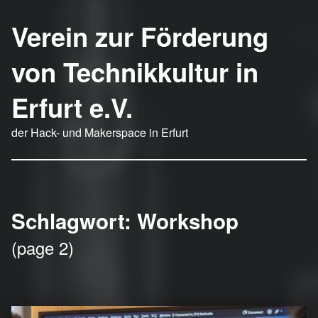
Verein zur Förderung
von Technikkultur in
Erfurt e.V.
der Hack- und Makerspace in Erfurt
Schlagwort:
Workshop
(page 2)