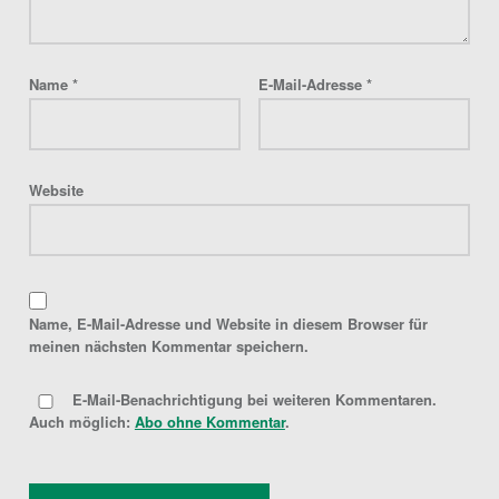
Name
*
E-Mail-Adresse
*
Website
Name, E-Mail-Adresse und Website in diesem Browser für
meinen nächsten Kommentar speichern.
E-Mail-Benachrichtigung bei weiteren Kommentaren.
Auch möglich:
Abo ohne Kommentar
.