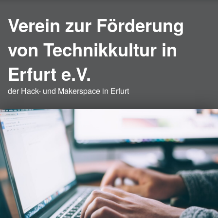
Verein zur Förderung
von Technikkultur in
Erfurt e.V.
der Hack- und Makerspace in Erfurt