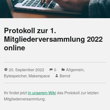
Protokoll zur 1.
Mitgliederversammlung 2022
online
20. September 2022
0
Allgemein
,
Bytespeicher
,
Makerspace
Bernd
Ihr findet jetzt
in unserem Wiki
das Protokoll zur letzten
Mitgliederversammlung.