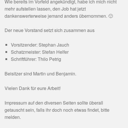
Wie bereits im Vorfeld angekündigt, habe ich mich nicht
mehr aufstellen lassen, den Job hat jetzt
dankenswerterweise jemand anders übernommen. 🙂
Der neue Vorstand setzt sich zusammen aus
Vorsitzender: Stephan Jauch
Schatzmeister: Stefan Helfer
Schriftführer: Thilo Petrig
Beisitzer sind Martin und Benjamin.
Vielen Dank für eure Arbeit!
Impressum auf den diversen Seiten sollte überall
getauscht sein, falls ihr doch noch etwas findet, bitte
melden.