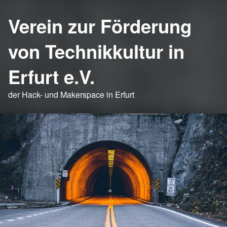
Verein zur Förderung
von Technikkultur in
Erfurt e.V.
der Hack- und Makerspace in Erfurt