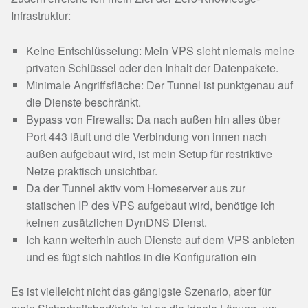
Infrastruktur:
Keine Entschlüsselung: Mein VPS sieht niemals meine
privaten Schlüssel oder den Inhalt der Datenpakete.
Minimale Angriffsfläche: Der Tunnel ist punktgenau auf
die Dienste beschränkt.
Bypass von Firewalls: Da nach außen hin alles über
Port 443 läuft und die Verbindung von innen nach
außen aufgebaut wird, ist mein Setup für restriktive
Netze praktisch unsichtbar.
Da der Tunnel aktiv vom Homeserver aus zur
statischen IP des VPS aufgebaut wird, benötige ich
keinen zusätzlichen DynDNS Dienst.
Ich kann weiterhin auch Dienste auf dem VPS anbieten
und es fügt sich nahtlos in die Konfiguration ein
Es ist vielleicht nicht das gängigste Szenario, aber für