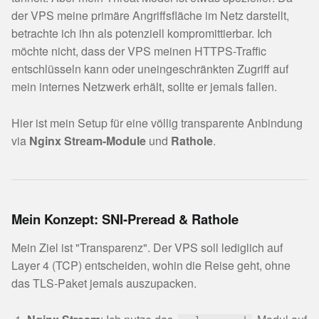
der VPS meine primäre Angriffsfläche im Netz darstellt,
betrachte ich ihn als potenziell kompromittierbar. Ich
möchte nicht, dass der VPS meinen HTTPS-Traffic
entschlüsseln kann oder uneingeschränkten Zugriff auf
mein internes Netzwerk erhält, sollte er jemals fallen.
Hier ist mein Setup für eine völlig transparente Anbindung
via
Nginx Stream-Module
und
Rathole
.
Mein Konzept: SNI-Preread & Rathole
Mein Ziel ist "Transparenz". Der VPS soll lediglich auf
Layer 4 (TCP) entscheiden, wohin die Reise geht, ohne
das TLS-Paket jemals auszupacken.