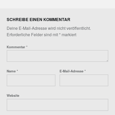
Skip back to main navigation
SCHREIBE EINEN KOMMENTAR
Deine E-Mail-Adresse wird nicht veröffentlicht.
Erforderliche Felder sind mit
*
markiert
Kommentar
*
Name
*
E-Mail-Adresse
*
Website