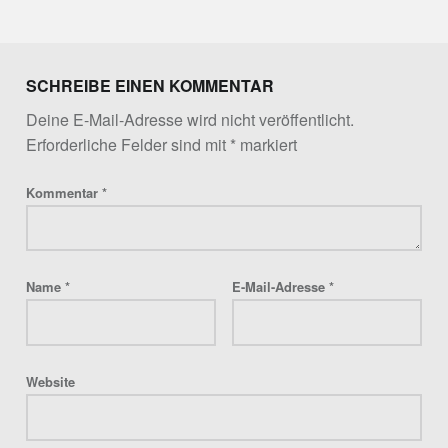
Skip back to main navigation
SCHREIBE EINEN KOMMENTAR
Deine E-Mail-Adresse wird nicht veröffentlicht.
Erforderliche Felder sind mit
*
markiert
Kommentar
*
Name
*
E-Mail-Adresse
*
Website