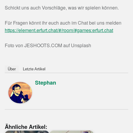
Schickt uns auch Vorschläge, was wir spielen können.
Für Fragen könnt ihr euch auch im Chat bei uns melden
https://element.erfurt.chat/#/room/#games:erfurt.chat
Foto von JESHOOTS.COM auf Unsplash
Über
Letzte Artikel
Stephan
Ähnliche Artikel: