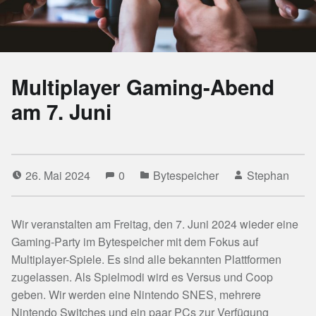
Multiplayer Gaming-Abend
am 7. Juni
26. Mai 2024
0
Bytespeicher
Stephan
Wir veranstalten am Freitag, den 7. Juni 2024 wieder eine
Gaming-Party im Bytespeicher mit dem Fokus auf
Multiplayer-Spiele. Es sind alle bekannten Plattformen
zugelassen. Als Spielmodi wird es Versus und Coop
geben. Wir werden eine Nintendo SNES, mehrere
Nintendo Switches und ein paar PCs zur Verfügung