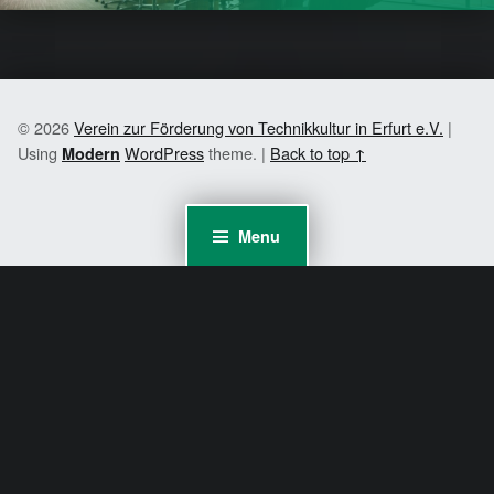
© 2026
Verein zur Förderung von Technikkultur in Erfurt e.V.
|
Using
WordPress
theme.
|
Back to top ↑
Modern
Menu