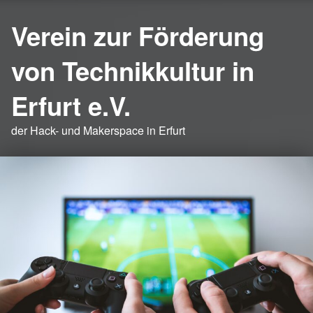
Verein zur Förderung
von Technikkultur in
Erfurt e.V.
der Hack- und Makerspace in Erfurt