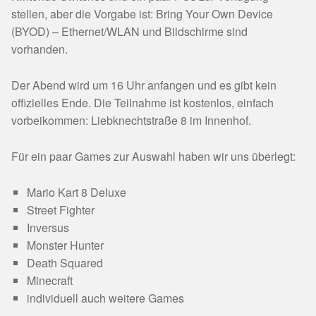
stellen, aber die Vorgabe ist: Bring Your Own Device
(BYOD) – Ethernet/WLAN und Bildschirme sind
vorhanden.
Der Abend wird um 16 Uhr anfangen und es gibt kein
offizielles Ende. Die Teilnahme ist kostenlos, einfach
vorbeikommen: Liebknechtstraße 8 im Innenhof.
Für ein paar Games zur Auswahl haben wir uns überlegt:
Mario Kart 8 Deluxe
Street Fighter
Inversus
Monster Hunter
Death Squared
Minecraft
individuell auch weitere Games