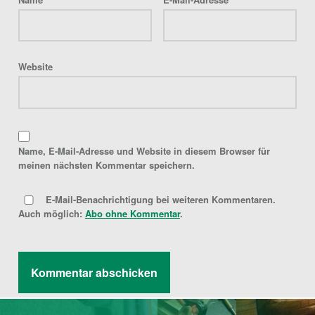
Website
Name, E-Mail-Adresse und Website in diesem Browser für
meinen nächsten Kommentar speichern.
E-Mail-Benachrichtigung bei weiteren Kommentaren.
Auch möglich:
Abo ohne Kommentar
.
Post navigation