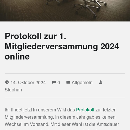
Protokoll zur 1.
Mitgliederversammung 2024
online
14. Oktober 2024
0
Allgemein
Stephan
Ihr findet jetzt in unserem Wiki das
Protokoll
zur letzten
Mitgliederversammlung. In diesem Jahr gab es keinen
Wechsel im Vorstand. Mit dieser Wahl ist die Amtsdauer