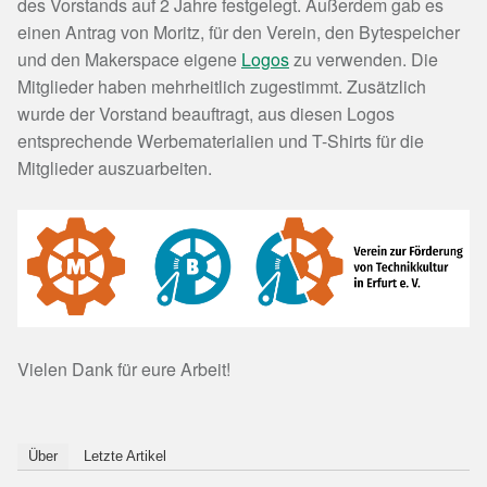
des Vorstands auf 2 Jahre festgelegt. Außerdem gab es
einen Antrag von Moritz, für den Verein, den Bytespeicher
und den Makerspace eigene
Logos
zu verwenden. Die
Mitglieder haben mehrheitlich zugestimmt. Zusätzlich
wurde der Vorstand beauftragt, aus diesen Logos
entsprechende Werbematerialien und T-Shirts für die
Mitglieder auszuarbeiten.
Vielen Dank für eure Arbeit!
Über
Letzte Artikel