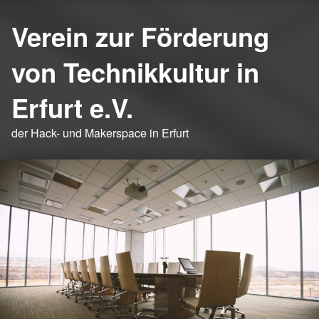
Verein zur Förderung
von Technikkultur in
Erfurt e.V.
der Hack- und Makerspace in Erfurt