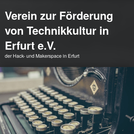
Verein zur Förderung
von Technikkultur in
Erfurt e.V.
der Hack- und Makerspace in Erfurt