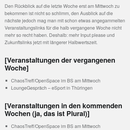
Den Rückblick auf die letzte Woche erst am Mittwoch zu
bekommen ist nicht so schlimm, den Ausblick auf die
nächste jedoch mag man mit schon etwas angegammelten
Veranstaltungslinks für die halb vergangene Woche nicht
mehr so recht haben. Deshalb: mehr Input please und
Zukunftslinks jetzt mit längerer Halbwertszeit.
[Veranstaltungen der vergangenen
Woche]
ChaosTreff/OpenSpace im BS am Mittwoch
LoungeGespräch – eSport in Thüringen
[Veranstaltungen in den kommenden
Wochen (ja, das ist Plural)]
ChaosTreff/OpenSpace im BS am Mittwoch