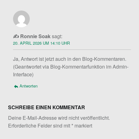
Ronnie Soak
sagt:
20. APRIL 2026 UM 14:10 UHR
Ja, Antwort ist jetzt auch in den Blog-Kommentaren.
(Geantwortet via Blog-Kommentarfunktion im Admin-
Interface)
Antworten
SCHREIBE EINEN KOMMENTAR
Deine E-Mail-Adresse wird nicht veröffentlicht.
Erforderliche Felder sind mit
*
markiert