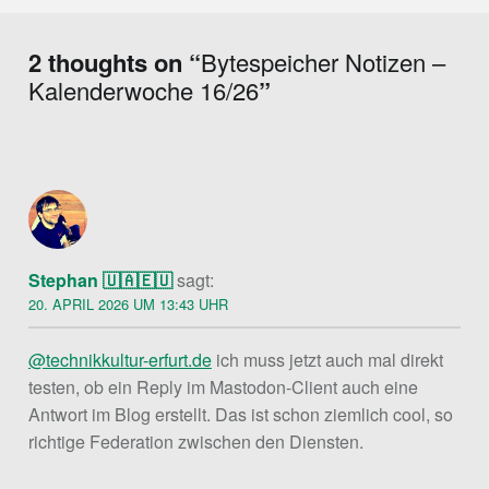
2 thoughts on “
Bytespeicher Notizen –
Kalenderwoche 16/26
”
Stephan 🇺🇦🇪🇺
sagt:
20. APRIL 2026 UM 13:43 UHR
@technikkultur-erfurt.de
ich muss jetzt auch mal direkt
testen, ob ein Reply im Mastodon-Client auch eine
Antwort im Blog erstellt. Das ist schon ziemlich cool, so
richtige Federation zwischen den Diensten.