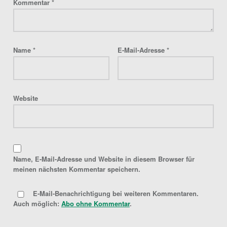
Kommentar
*
Name
*
E-Mail-Adresse
*
Website
Name, E-Mail-Adresse und Website in diesem Browser für
meinen nächsten Kommentar speichern.
E-Mail-Benachrichtigung bei weiteren Kommentaren.
Auch möglich:
Abo ohne Kommentar
.