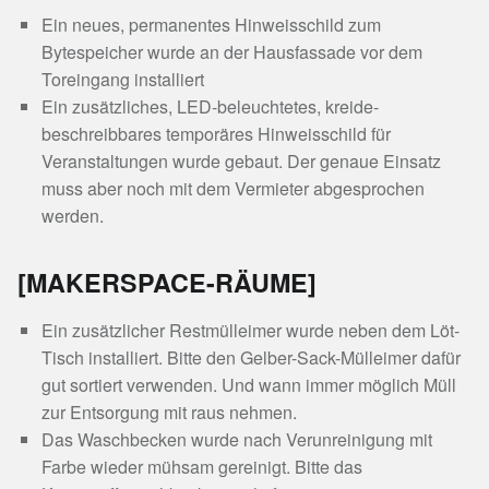
Ein neues, permanentes Hinweisschild zum
Bytespeicher wurde an der Hausfassade vor dem
Toreingang installiert
Ein zusätzliches, LED-beleuchtetes, kreide-
beschreibbares temporäres Hinweisschild für
Veranstaltungen wurde gebaut. Der genaue Einsatz
muss aber noch mit dem Vermieter abgesprochen
werden.
[MAKERSPACE-RÄUME]
Ein zusätzlicher Restmülleimer wurde neben dem Löt-
Tisch installiert. Bitte den Gelber-Sack-Mülleimer dafür
gut sortiert verwenden. Und wann immer möglich Müll
zur Entsorgung mit raus nehmen.
Das Waschbecken wurde nach Verunreinigung mit
Farbe wieder mühsam gereinigt. Bitte das