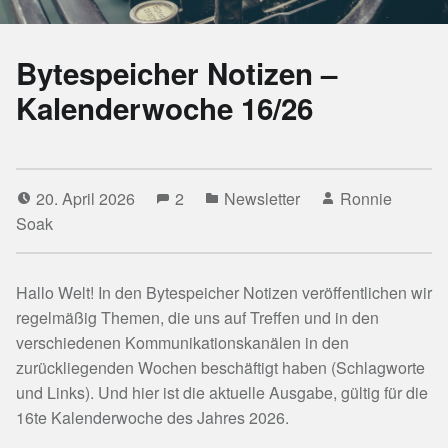
Bytespeicher Notizen –
Kalenderwoche 16/26
20. April 2026
2
Newsletter
Ronnie
Soak
Hallo Welt! In den Bytespeicher Notizen veröffentlichen wir
regelmäßig Themen, die uns auf Treffen und in den
verschiedenen Kommunikationskanälen in den
zurückliegenden Wochen beschäftigt haben (Schlagworte
und Links). Und hier ist die aktuelle Ausgabe, gültig für die
16te Kalenderwoche des Jahres 2026.