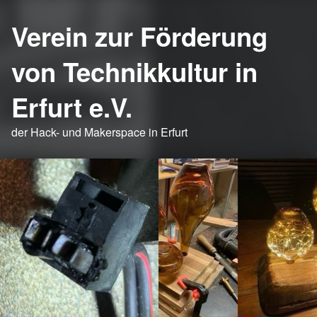
Verein zur Förderung
von Technikkultur in
Erfurt e.V.
der Hack- und Makerspace in Erfurt