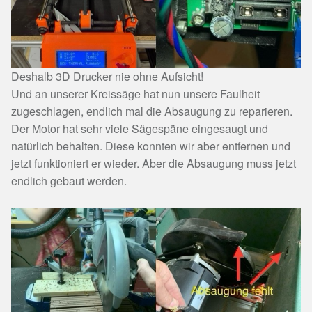
Deshalb 3D Drucker nie ohne Aufsicht!
Und an unserer Kreissäge hat nun unsere Faulheit
zugeschlagen, endlich mal die Absaugung zu reparieren.
Der Motor hat sehr viele Sägespäne eingesaugt und
natürlich behalten. Diese konnten wir aber entfernen und
jetzt funktioniert er wieder. Aber die Absaugung muss jetzt
endlich gebaut werden.