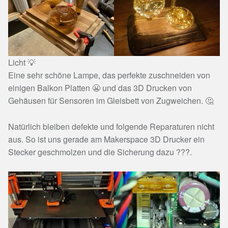
Licht 💡
Eine sehr schöne Lampe, das perfekte zuschneiden von
einigen Balkon Platten 😬 und das 3D Drucken von
Gehäusen für Sensoren im Gleisbett von Zugweichen. 🤔
Natürlich bleiben defekte und folgende Reparaturen nicht
aus. So ist uns gerade am Makerspace 3D Drucker ein
Stecker geschmolzen und die Sicherung dazu ???.