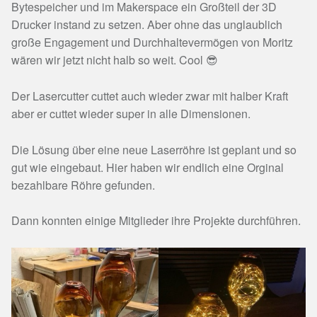
Bytespeicher und im Makerspace ein Großteil der 3D
Drucker instand zu setzen. Aber ohne das unglaublich
große Engagement und Durchhaltevermögen von Moritz
wären wir jetzt nicht halb so weit. Cool 😎
Der Lasercutter cuttet auch wieder zwar mit halber Kraft
aber er cuttet wieder super in alle Dimensionen.
Die Lösung über eine neue Laserröhre ist geplant und so
gut wie eingebaut. Hier haben wir endlich eine Orginal
bezahlbare Röhre gefunden.
Dann konnten einige Mitglieder ihre Projekte durchführen.