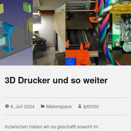
3D Drucker und so weiter
6. Juli 2024
Makerspace
fpf2000
Inzwischen haben wir es geschafft sowohl im