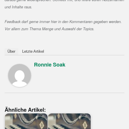
und Inhalte raus.
Feedback darf gerne immer hier in den Kommentaren gegeben werden.
Vor allem zum Thema Menge und Auswahl der Topics.
Über
Letzte Artikel
Ronnie Soak
Ähnliche Artikel: