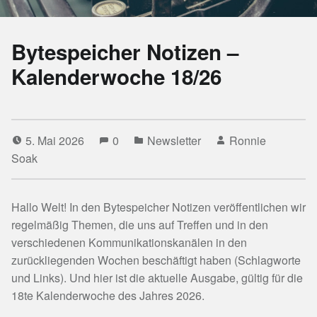
Bytespeicher Notizen –
Kalenderwoche 18/26
5. Mai 2026
0
Newsletter
Ronnie
Soak
Hallo Welt! In den Bytespeicher Notizen veröffentlichen wir
regelmäßig Themen, die uns auf Treffen und in den
verschiedenen Kommunikationskanälen in den
zurückliegenden Wochen beschäftigt haben (Schlagworte
und Links). Und hier ist die aktuelle Ausgabe, gültig für die
18te Kalenderwoche des Jahres 2026.