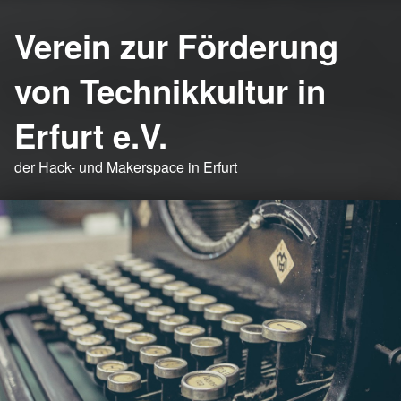
Verein zur Förderung
von Technikkultur in
Erfurt e.V.
der Hack- und Makerspace in Erfurt