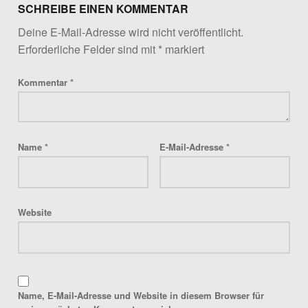
SCHREIBE EINEN KOMMENTAR
Deine E-Mail-Adresse wird nicht veröffentlicht.
Erforderliche Felder sind mit
*
markiert
Kommentar
*
Name
*
E-Mail-Adresse
*
Website
Name, E-Mail-Adresse und Website in diesem Browser für