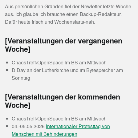
Aus persönlichen Gründen fiel der Newletter letzte Woche
aus. Ich glaube ich brauche einen Backup-Redakteur.
Dafür heute frisch und Wochenstarts-nah.
[Veranstaltungen der vergangenen
Woche]
ChaosTreff/OpenSpace im BS am Mittwoch
DiDay an der Lutherkirche und im Bytespeicher am
Sonntag
[Veranstaltungen der kommenden
Woche]
ChaosTreff/OpenSpace im BS am Mittwoch
04.-05.05.2026
Internationaler Protesttag von
Menschen mit Behinderungen