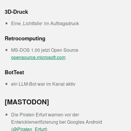
3D-Druck
Eine ‚Lichtfalle‘ im Auftragsdruck
Retrocomputing
MS-DOS 1.00 jetzt Open Source
opensource.microsoft.com
BotTest
ein LLM-Bot war im Kanal aktiv
[MASTODON]
Die Piraten Erfurt warnen vor der
Entwicklerverifizierung bei Googles Android
(
@Piraten_Erfurt
)