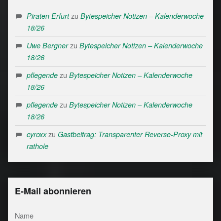
zu
Piraten Erfurt
Bytespeicher Notizen – Kalenderwoche
18/26
zu
Uwe Bergner
Bytespeicher Notizen – Kalenderwoche
18/26
zu
pflegende
Bytespeicher Notizen – Kalenderwoche
18/26
zu
pflegende
Bytespeicher Notizen – Kalenderwoche
18/26
zu
cyroxx
Gastbeitrag: Transparenter Reverse-Proxy mit
rathole
E-Mail abonnieren
Name