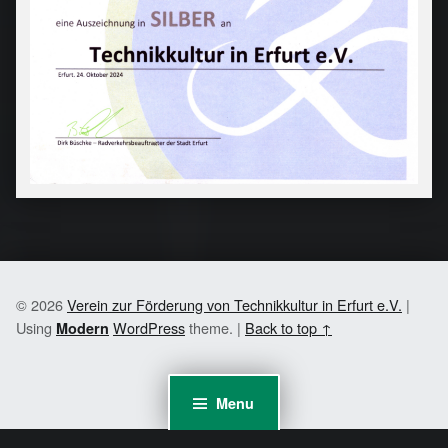
© 2026
Verein zur Förderung von Technikkultur in Erfurt e.V.
|
Using
WordPress
theme.
|
Back to top ↑
Modern
Menu