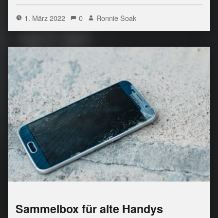
1. März 2022
0
Ronnie Soak
Sammelbox für alte Handys