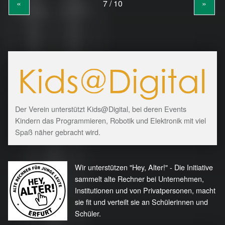
«
»
Der Verein unterstützt Kids@Digital, bei deren Events
Kindern das Programmieren, Robotik und Elektronik mit viel
Spaß näher gebracht wird.
Wir unterstützen "Hey, Alter!" - Die Initiative
sammelt alte Rechner bei Unternehmen,
Institutionen und von Privatpersonen, macht
sie fit und verteilt sie an Schülerinnen und
Schüler.