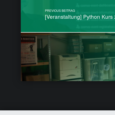
PREVIOUS BEITRAG
[Veranstaltung] Python Kurs 