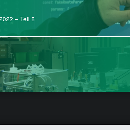
2022 – Teil 8