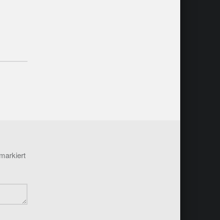
markiert