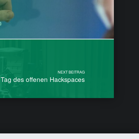
NEXT BEITRAG
Tag des offenen Hackspaces