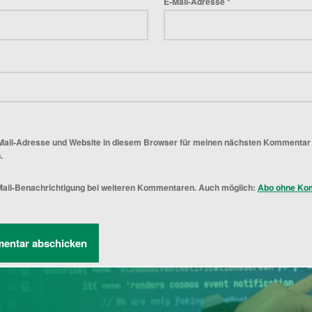
E-Mail-Adresse
*
Mail-Adresse und Website in diesem Browser für meinen nächsten Kommentar
.
ail-Benachrichtigung bei weiteren Kommentaren. Auch möglich:
Abo ohne Ko