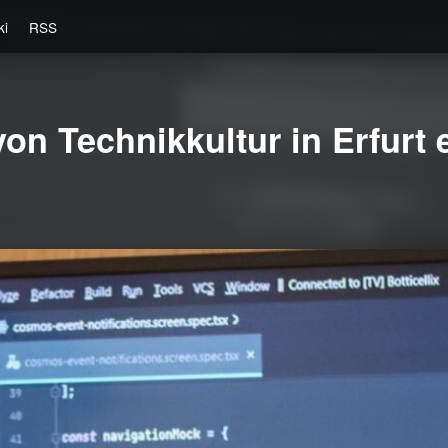
ki
RSS
on Technikkultur in Erfurt e