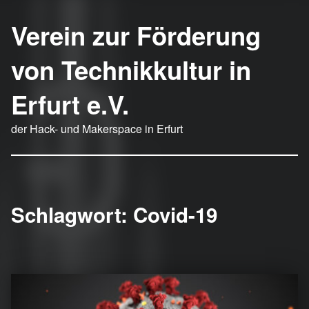
Verein zur Förderung
von Technikkultur in
Erfurt e.V.
der Hack- und Makerspace in Erfurt
Schlagwort:
Covid-19