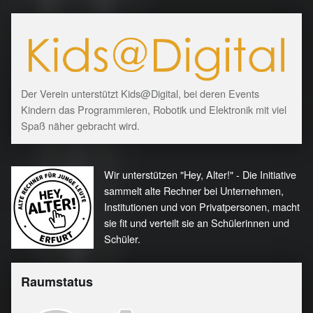
Der Verein unterstützt Kids@Digital, bei deren Events
Kindern das Programmieren, Robotik und Elektronik mit viel
Spaß näher gebracht wird.
Wir unterstützen "Hey, Alter!" - Die Initiative
sammelt alte Rechner bei Unternehmen,
Institutionen und von Privatpersonen, macht
sie fit und verteilt sie an Schülerinnen und
Schüler.
Raumstatus