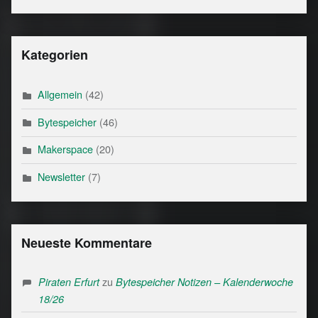
Kategorien
Allgemein
(42)
Bytespeicher
(46)
Makerspace
(20)
Newsletter
(7)
Neueste Kommentare
zu
Piraten Erfurt
Bytespeicher Notizen – Kalenderwoche
18/26