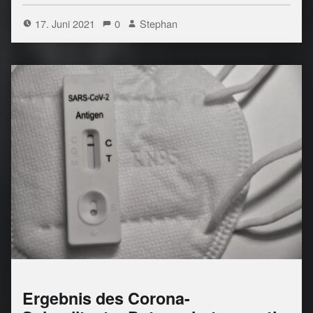
17. Juni 2021
0
Stephan
Ergebnis des Corona-