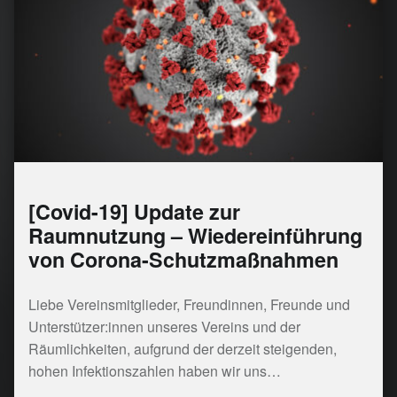
[Covid-19] Update zur
Raumnutzung – Wiedereinführung
von Corona-Schutzmaßnahmen
Liebe Vereinsmitglieder, Freundinnen, Freunde und
Unterstützer:innen unseres Vereins und der
Räumlichkeiten, aufgrund der derzeit steigenden,
hohen Infektionszahlen haben wir uns…