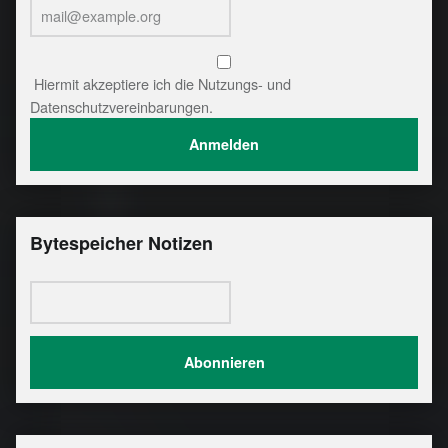
Hiermit akzeptiere ich die Nutzungs- und
Datenschutzvereinbarungen.
Bytespeicher Notizen