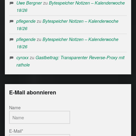
zu
Uwe Bergner
Bytespeicher Notizen – Kalenderwoche
18/26
zu
pflegende
Bytespeicher Notizen – Kalenderwoche
18/26
zu
pflegende
Bytespeicher Notizen – Kalenderwoche
18/26
zu
cyroxx
Gastbeitrag: Transparenter Reverse-Proxy mit
rathole
E-Mail abonnieren
Name
E-Mail*