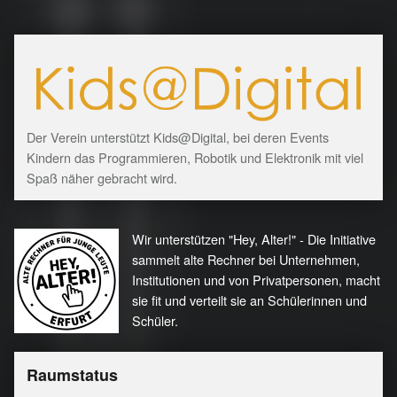
Der Verein unterstützt Kids@Digital, bei deren Events
Kindern das Programmieren, Robotik und Elektronik mit viel
Spaß näher gebracht wird.
Wir unterstützen "Hey, Alter!" - Die Initiative
sammelt alte Rechner bei Unternehmen,
Institutionen und von Privatpersonen, macht
sie fit und verteilt sie an Schülerinnen und
Schüler.
Raumstatus