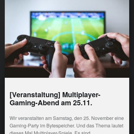
[Veranstaltung] Multiplayer-
Gaming-Abend am 25.11.
Wir veranstalten am Samstag, den 25. November eine
Gaming-Party im Bytespeicher. Und das Thema lautet
dieses Mal Multiplayer-Spiele. Es sind…