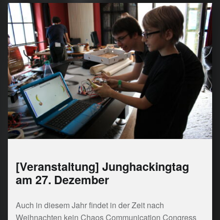
[Veranstaltung] Junghackingtag
am 27. Dezember
Auch in diesem Jahr findet in der Zeit nach
Weihnachten kein Chaos Communication Congress