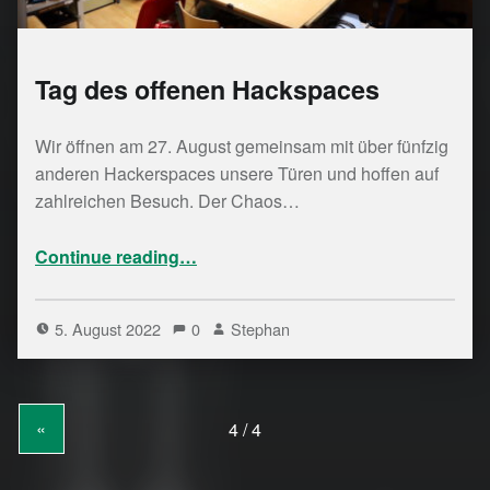
Tag des offenen Hackspaces
Wir öffnen am 27. August gemeinsam mit über fünfzig
anderen Hackerspaces unsere Türen und hoffen auf
zahlreichen Besuch. Der Chaos…
“Tag des offenen Hackspaces”
Continue reading
…
5. August 2022
0
Stephan
«