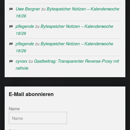
zu
Uwe Bergner
Bytespeicher Notizen – Kalenderwoche
18/26
zu
pflegende
Bytespeicher Notizen – Kalenderwoche
18/26
zu
pflegende
Bytespeicher Notizen – Kalenderwoche
18/26
zu
cyroxx
Gastbeitrag: Transparenter Reverse-Proxy mit
rathole
E-Mail abonnieren
Name