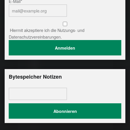
E-Mail*
Hiermit akzeptiere ich die Nutzungs- und
Datenschutzvereinbarungen.
Bytespeicher Notizen