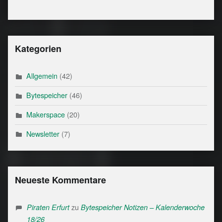
Kategorien
Allgemein
(42)
Bytespeicher
(46)
Makerspace
(20)
Newsletter
(7)
Neueste Kommentare
zu
Piraten Erfurt
Bytespeicher Notizen – Kalenderwoche
18/26