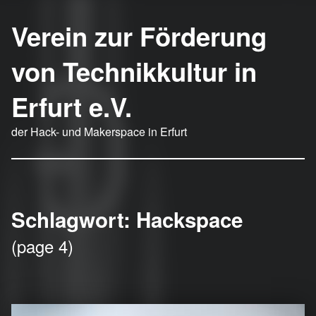
Verein zur Förderung
von Technikkultur in
Erfurt e.V.
der Hack- und Makerspace in Erfurt
Schlagwort:
Hackspace
(page 4)