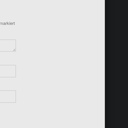
markiert