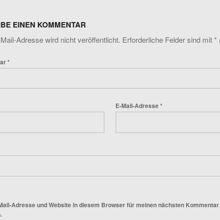
IBE EINEN KOMMENTAR
Mail-Adresse wird nicht veröffentlicht.
Erforderliche Felder sind mit
*
ar
*
E-Mail-Adresse
*
Mail-Adresse und Website in diesem Browser für meinen nächsten Kommentar
.