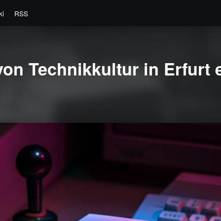
ki
RSS
on Technikkultur in Erfurt e