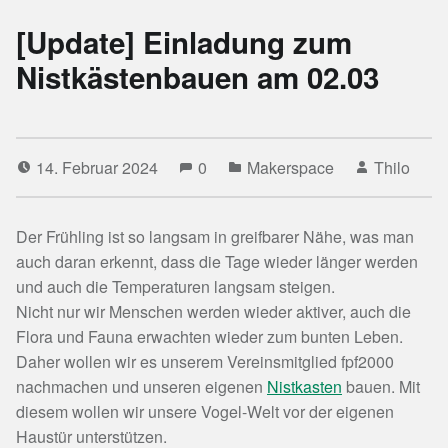
[Update] Einladung zum
Nistkästenbauen am 02.03
14. Februar 2024
0
Makerspace
Thilo
Der Frühling ist so langsam in greifbarer Nähe, was man
auch daran erkennt, dass die Tage wieder länger werden
und auch die Temperaturen langsam steigen.
Nicht nur wir Menschen werden wieder aktiver, auch die
Flora und Fauna erwachten wieder zum bunten Leben.
Daher wollen wir es unserem Vereinsmitglied fpf2000
nachmachen und unseren eigenen
Nistkasten
bauen. Mit
diesem wollen wir unsere Vogel-Welt vor der eigenen
Haustür unterstützen.