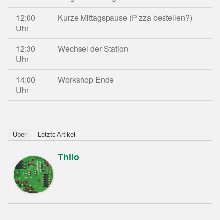
12:00
Kurze Mittagspause (Pizza bestellen?)
Uhr
12:30
Wechsel der Station
Uhr
14:00
Workshop Ende
Uhr
Über
Letzte Artikel
Thilo