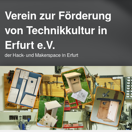
Verein zur Förderung
von Technikkultur in
Erfurt e.V.
der Hack- und Makerspace in Erfurt