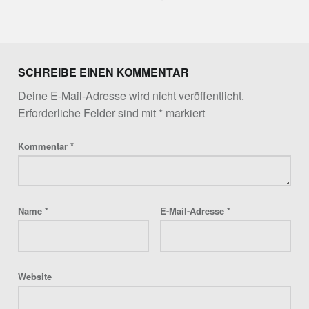
Skip back to main navigation
SCHREIBE EINEN KOMMENTAR
Deine E-Mail-Adresse wird nicht veröffentlicht.
Erforderliche Felder sind mit
*
markiert
Kommentar
*
Name
*
E-Mail-Adresse
*
Website