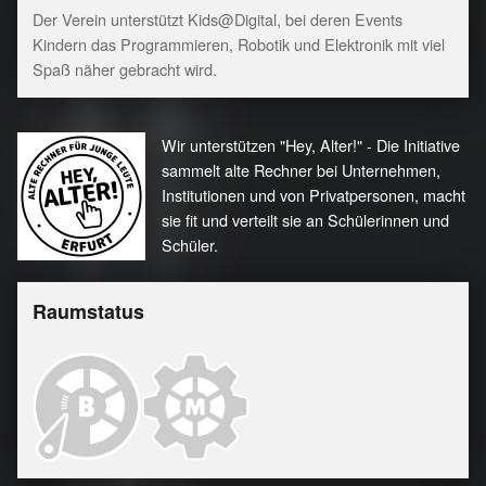
Der Verein unterstützt Kids@Digital, bei deren Events
Kindern das Programmieren, Robotik und Elektronik mit viel
Spaß näher gebracht wird.
Wir unterstützen "Hey, Alter!" - Die Initiative
sammelt alte Rechner bei Unternehmen,
Institutionen und von Privatpersonen, macht
sie fit und verteilt sie an Schülerinnen und
Schüler.
Raumstatus