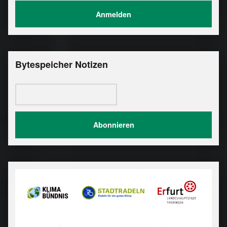
Bytespeicher Notizen