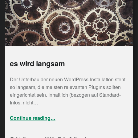
es wird langsam
Der Unterbau der neuen WordPress-Installation steht
so langsam, die meisten relevanten Plugins sollten
eingerichtet sein. Inhaltlich (bezogen auf Standard-
Infos, nicht…
“es wird langsam”
Continue reading
…