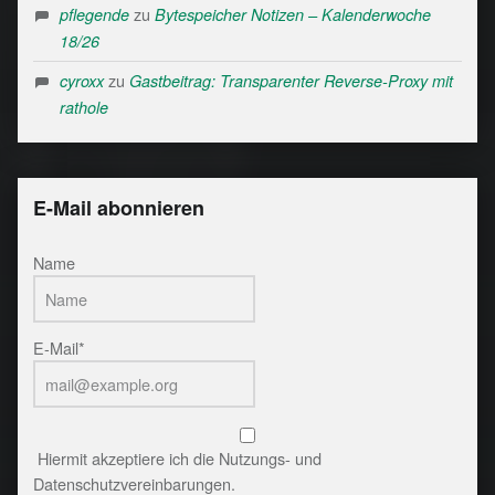
zu
pflegende
Bytespeicher Notizen – Kalenderwoche
18/26
zu
cyroxx
Gastbeitrag: Transparenter Reverse-Proxy mit
rathole
E-Mail abonnieren
Name
E-Mail*
Hiermit akzeptiere ich die Nutzungs- und
Datenschutzvereinbarungen.