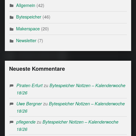
Allgemein
(42)
Bytespeicher
(46)
Makerspace
(20)
Newsletter
(7)
Neueste Kommentare
zu
Piraten Erfurt
Bytespeicher Notizen – Kalenderwoche
18/26
zu
Uwe Bergner
Bytespeicher Notizen – Kalenderwoche
18/26
zu
pflegende
Bytespeicher Notizen – Kalenderwoche
18/26