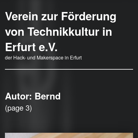
Verein zur Förderung
von Technikkultur in
Erfurt e.V.
der Hack- und Makerspace in Erfurt
Autor:
Bernd
(page 3)