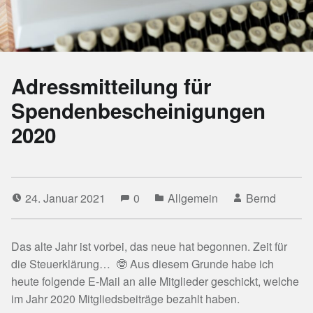
Adressmitteilung für
Spendenbescheinigungen
2020
24. Januar 2021
0
Allgemein
Bernd
Das alte Jahr ist vorbei, das neue hat begonnen. Zeit für
die Steuerklärung… 🤓 Aus diesem Grunde habe ich
heute folgende E-Mail an alle Mitglieder geschickt, welche
im Jahr 2020 Mitgliedsbeiträge bezahlt haben.