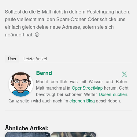
Solltest du die E-Mail nicht in deinem Posteingang haben,
prüfe vielleicht mal den Spam-Ordner. Oder schicke uns
einfach gleich deine neue Adresse, sofern sie sich
geändert hat. 😀
Über
Letzte Artikel
Bernd
Macht beruflich was mit Wasser und Beton.
Malt manchmal in
OpenStreetMap
herum. Geht
bevorzugt bei schönem Wetter
Dosen suchen
.
Ganz selten wird auch noch im
eigenen Blog
geschrieben.
Ähnliche Artikel: