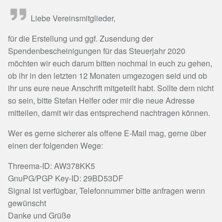
Liebe Vereinsmitglieder,
für die Erstellung und ggf. Zusendung der
Spendenbescheinigungen für das Steuerjahr 2020
möchten wir euch darum bitten nochmal in euch zu gehen,
ob ihr in den letzten 12 Monaten umgezogen seid und ob
ihr uns eure neue Anschrift mitgeteilt habt. Sollte dem nicht
so sein, bitte Stefan Helfer oder mir die neue Adresse
mitteilen, damit wir das entsprechend nachtragen können.
Wer es gerne sicherer als offene E-Mail mag, gerne über
einen der folgenden Wege:
Threema-ID: AW378KK5
GnuPG/PGP Key-ID: 29BD53DF
Signal ist verfügbar, Telefonnummer bitte anfragen wenn
gewünscht
Danke und Grüße