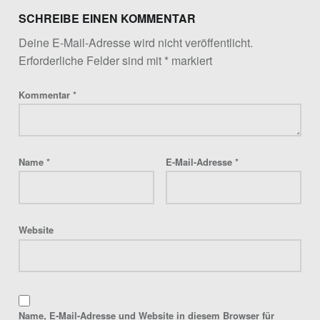
SCHREIBE EINEN KOMMENTAR
Deine E-Mail-Adresse wird nicht veröffentlicht.
Erforderliche Felder sind mit
*
markiert
Kommentar
*
Name
*
E-Mail-Adresse
*
Website
Name, E-Mail-Adresse und Website in diesem Browser für