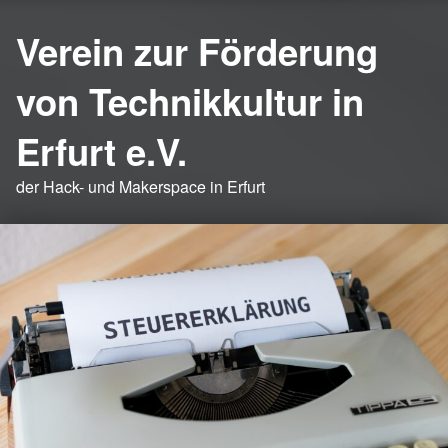
Verein zur Förderung
von Technikkultur in
Erfurt e.V.
der Hack- und Makerspace in Erfurt