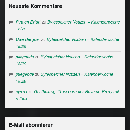
Neueste Kommentare
zu
Piraten Erfurt
Bytespeicher Notizen – Kalenderwoche
18/26
zu
Uwe Bergner
Bytespeicher Notizen – Kalenderwoche
18/26
zu
pflegende
Bytespeicher Notizen – Kalenderwoche
18/26
zu
pflegende
Bytespeicher Notizen – Kalenderwoche
18/26
zu
cyroxx
Gastbeitrag: Transparenter Reverse-Proxy mit
rathole
E-Mail abonnieren