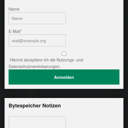
Name
E-Mail*
Hiermit akzeptiere ich die Nutzungs- und
Datenschutzvereinbarungen.
Bytespeicher Notizen