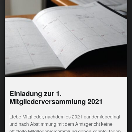
Einladung zur 1.
Mitgliederversammlung 2021
Liebe Mitglieder, nachdem es 2021 pandemiebedingt
und nach Abstimmung mit dem Amtsgericht keine
offizielle Mitgliederversammlung geben konnte, laden