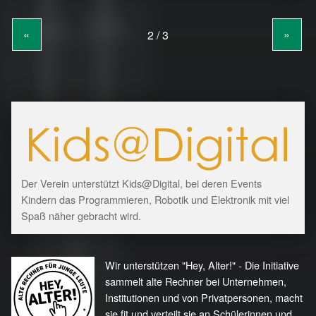
«
»
Der Verein unterstützt Kids@Digital, bei deren Events
Kindern das Programmieren, Robotik und Elektronik mit viel
Spaß näher gebracht wird.
Wir unterstützen "Hey, Alter!" - Die Initiative
sammelt alte Rechner bei Unternehmen,
Institutionen und von Privatpersonen, macht
sie fit und verteilt sie an Schülerinnen und