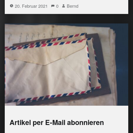
20. Februar 2021
0
Bernd
Artikel per E-Mail abonnieren