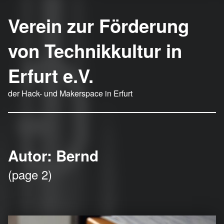
Verein zur Förderung
von Technikkultur in
Erfurt e.V.
der Hack- und Makerspace in Erfurt
Autor:
Bernd
(page 2)