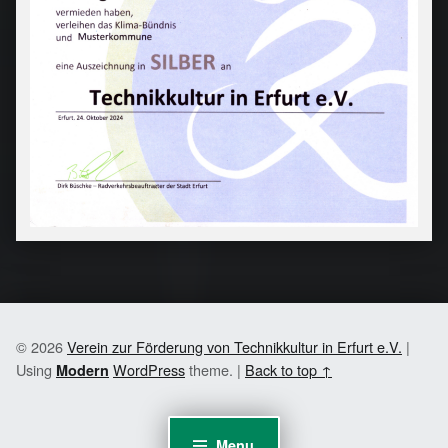
© 2026
Verein zur Förderung von Technikkultur in Erfurt e.V.
|
Using
WordPress
theme.
|
Back to top ↑
Modern
Menu