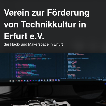
Verein zur Förderung
von Technikkultur in
Erfurt e.V.
der Hack- und Makerspace in Erfurt