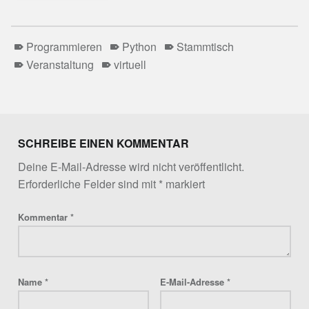
Programmieren
Python
Stammtisch
Veranstaltung
virtuell
Skip back to main navigation
SCHREIBE EINEN KOMMENTAR
Deine E-Mail-Adresse wird nicht veröffentlicht.
Erforderliche Felder sind mit
*
markiert
Kommentar
*
Name
*
E-Mail-Adresse
*