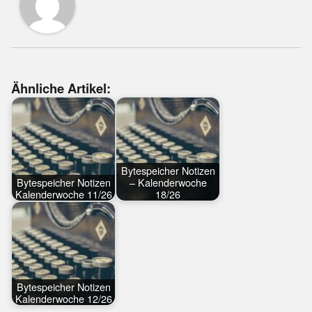
Ähnliche Artikel:
Bytespeicher Notizen
Bytespeicher Notizen
– Kalenderwoche
Kalenderwoche 11/26
18/26
Bytespeicher Notizen
Kalenderwoche 12/26