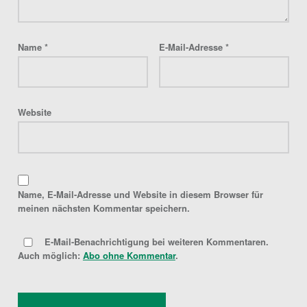
Name
*
E-Mail-Adresse
*
Website
Name, E-Mail-Adresse und Website in diesem Browser für
meinen nächsten Kommentar speichern.
E-Mail-Benachrichtigung bei weiteren Kommentaren.
Auch möglich:
Abo ohne Kommentar
.