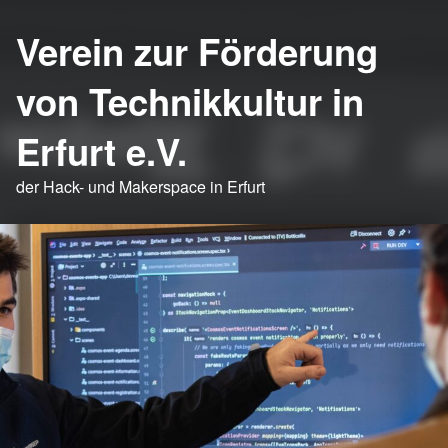
Verein zur Förderung
von Technikkultur in
Erfurt e.V.
der Hack- und Makerspace in Erfurt