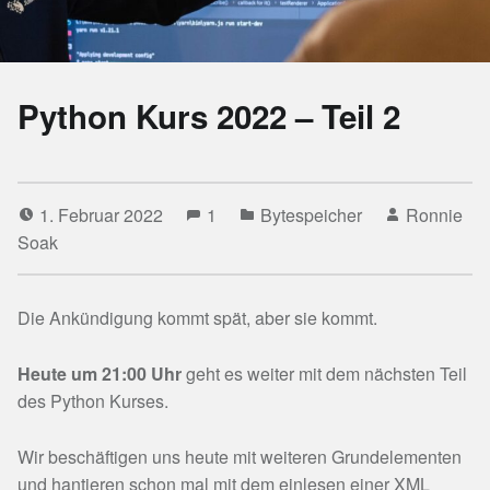
Python Kurs 2022 – Teil 2
1. Februar 2022
1
Bytespeicher
Ronnie
Soak
Die Ankündigung kommt spät, aber sie kommt.
Heute um 21:00 Uhr
geht es weiter mit dem nächsten Teil
des Python Kurses.
Wir beschäftigen uns heute mit weiteren Grundelementen
und hantieren schon mal mit dem einlesen einer XML