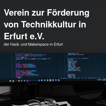
Verein zur Förderung
von Technikkultur in
Erfurt e.V.
der Hack- und Makerspace in Erfurt