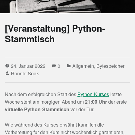
[Veranstaltung] Python-
Stammtisch
24. Januar 2022
0
Allgemein
,
Bytespeicher
Ronnie Soak
Nach dem erfolgreichen Start des
Python-Kurses
letzte
Woche steht am morgigen Abend um
21:00 Uhr
der erste
virtuelle Python-Stammtisch
vor der Tür.
Wie während des Kurses erwähnt kann ich die
Vorbereitung für den Kurs nicht wöchentlich garantieren,