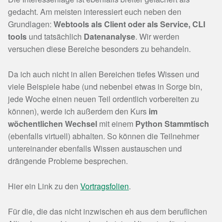
gedacht. Am meisten interessiert euch neben den
Grundlagen:
Webtools als Client oder als Service, CLI
tools
und tatsächlich
Datenanalyse
. Wir werden
versuchen diese Bereiche besonders zu behandeln.
Da ich auch nicht in allen Bereichen tiefes Wissen und
viele Beispiele habe (und nebenbei etwas in Sorge bin,
jede Woche einen neuen Teil ordentlich vorbereiten zu
können), werde ich außerdem den Kurs
im
wöchentlichen Wechsel
mit einem
Python Stammtisch
(ebenfalls virtuell) abhalten. So können die Teilnehmer
untereinander ebenfalls Wissen austauschen und
drängende Probleme besprechen.
Hier ein Link zu den
Vortragsfolien
.
Für die, die das nicht inzwischen eh aus dem beruflichen