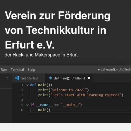
Verein zur Förderung
von Technikkultur in
Erfurt e.V.
der Hack- und Makerspace in Erfurt