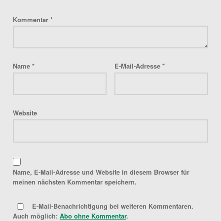
Kommentar
*
Name
*
E-Mail-Adresse
*
Website
Name, E-Mail-Adresse und Website in diesem Browser für
meinen nächsten Kommentar speichern.
E-Mail-Benachrichtigung bei weiteren Kommentaren.
Auch möglich:
Abo ohne Kommentar
.