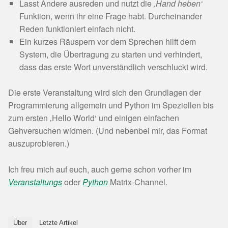
Lasst Andere ausreden und nutzt die
‚Hand heben‘
Funktion, wenn ihr eine Frage habt. Durcheinander
Reden funktioniert einfach nicht.
Ein kurzes Räuspern vor dem Sprechen hilft dem
System, die Übertragung zu starten und verhindert,
dass das erste Wort unverständlich verschluckt wird.
Die erste Veranstaltung wird sich den Grundlagen der
Programmierung allgemein und Python im Speziellen bis
zum ersten ‚Hello World‘ und einigen einfachen
Gehversuchen widmen. (Und nebenbei mir, das Format
auszuprobieren.)
Ich freu mich auf euch, auch gerne schon vorher im
Veranstaltungs
oder
Python
Matrix-Channel.
Über
Letzte Artikel